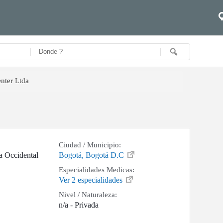
nter Ltda
Ciudad / Municipio:
a Occidental
Bogotá, Bogotá D.C
Especialidades Medicas:
Ver 2 especialidades
Nivel / Naturaleza:
n/a - Privada