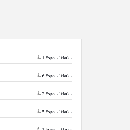
1 Especialidades
6 Especialidades
2 Especialidades
5 Especialidades
1 Especialidades