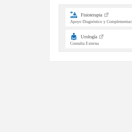
Fisioterapia
Apoyo Diagnóstico y Complementaci
Urología
Consulta Externa