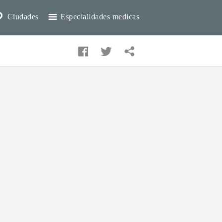
Ciudades
Especialidades medicas