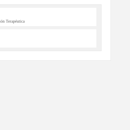
ón Terapéutica