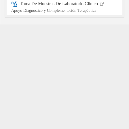
Toma De Muestras De Laboratorio Clínico
Apoyo Diagnóstico y Complementación Terapéutica