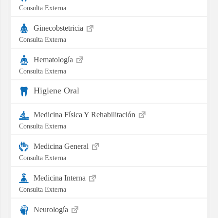
Consulta Externa
Ginecobstetricia
Consulta Externa
Hematología
Consulta Externa
Higiene Oral
Medicina Física Y Rehabilitación
Consulta Externa
Medicina General
Consulta Externa
Medicina Interna
Consulta Externa
Neurología