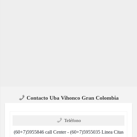
Contacto Uba Vihonco Gran Colombia
Teléfono
(60+7)5955846 call Center - (60+7)5955035 Linea Citas