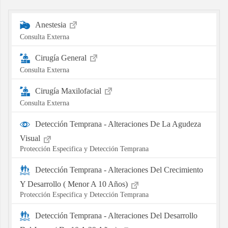
Anestesia
Consulta Externa
Cirugía General
Consulta Externa
Cirugía Maxilofacial
Consulta Externa
Detección Temprana - Alteraciones De La Agudeza
Visual
Protección Especifica y Detección Temprana
Detección Temprana - Alteraciones Del Crecimiento
Y Desarrollo ( Menor A 10 Años)
Protección Especifica y Detección Temprana
Detección Temprana - Alteraciones Del Desarrollo