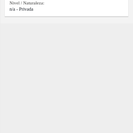
Nivel / Naturaleza:
n/a - Privada