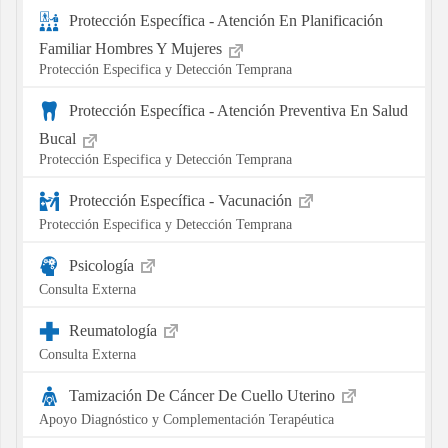
Protección Específica - Atención En Planificación
Familiar Hombres Y Mujeres
Protección Especifica y Detección Temprana
Protección Específica - Atención Preventiva En Salud
Bucal
Protección Especifica y Detección Temprana
Protección Específica - Vacunación
Protección Especifica y Detección Temprana
Psicología
Consulta Externa
Reumatología
Consulta Externa
Tamización De Cáncer De Cuello Uterino
Apoyo Diagnóstico y Complementación Terapéutica