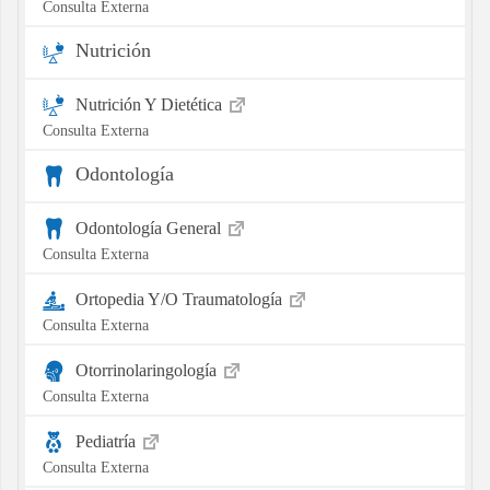
Consulta Externa
Nutrición
Nutrición Y Dietética
Consulta Externa
Odontología
Odontología General
Consulta Externa
Ortopedia Y/O Traumatología
Consulta Externa
Otorrinolaringología
Consulta Externa
Pediatría
Consulta Externa