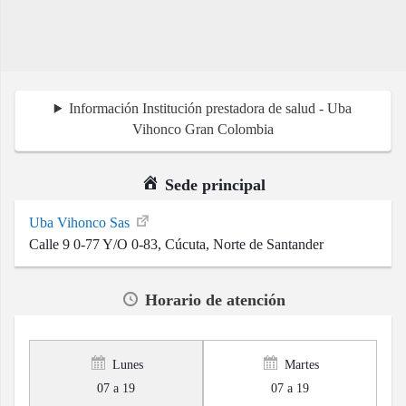
Información Institución prestadora de salud - Uba
Vihonco Gran Colombia
Sede principal
Uba Vihonco Sas
Calle 9 0-77 Y/O 0-83, Cúcuta, Norte de Santander
Horario de atención
Lunes
Martes
07 a 19
07 a 19