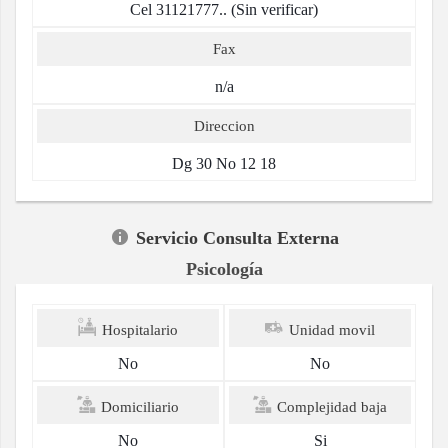
Cel 31121777.. (Sin verificar)
Fax
n/a
Direccion
Dg 30 No 12 18
Servicio Consulta Externa
Psicología
Hospitalario
Unidad movil
No
No
Domiciliario
Complejidad baja
No
Si