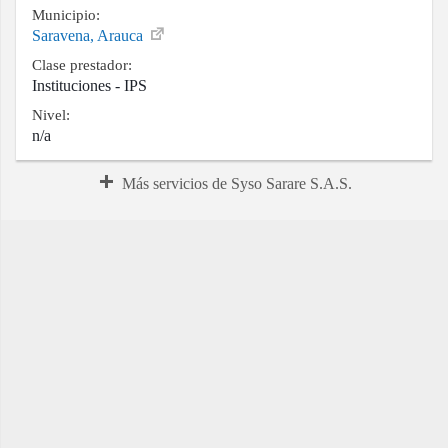
Municipio:
Saravena, Arauca
Clase prestador:
Instituciones - IPS
Nivel:
n/a
Más servicios de Syso Sarare S.A.S.