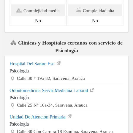
Complejidad media
Complejidad alta
No
No
Clinicas y Hospitales cercanos con servicio de
Psicología
Hospital Del Sarare Ese
Psicología
Calle 30 # 19a-82, Saravena, Arauca
Odontomedicina Servir-Medicina Laboral
Psicología
Calle 25 N° 16a-34, Saravena, Arauca
Unidad De Atencion Primaria
Psicología
Calle 30 Con Carrera 18 Esquina, Saravena, Arauca