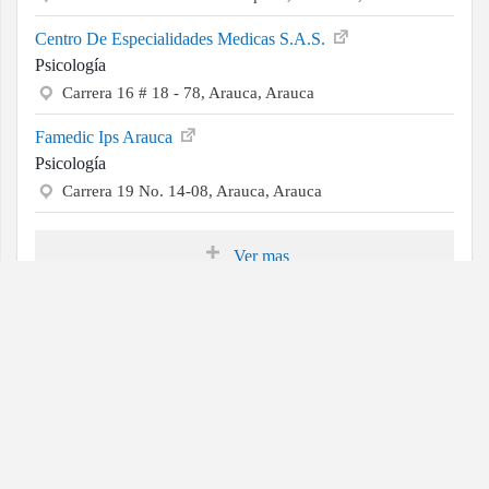
Centro De Especialidades Medicas S.A.S.
Psicología
Carrera 16 # 18 - 78, Arauca, Arauca
Famedic Ips Arauca
Psicología
Carrera 19 No. 14-08, Arauca, Arauca
Ver mas