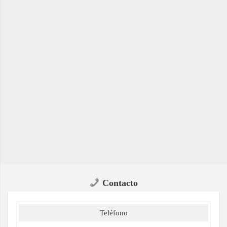
Contacto
Teléfono