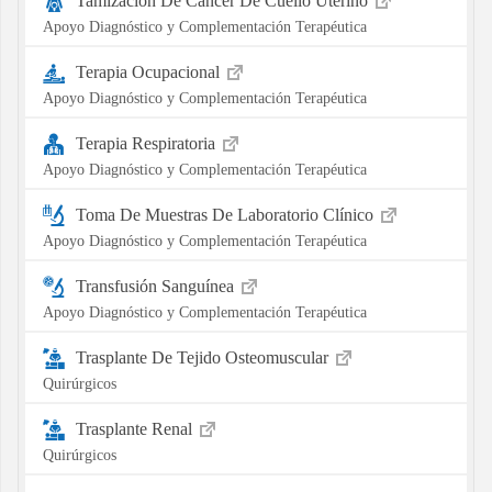
Tamización De Cáncer De Cuello Uterino
Apoyo Diagnóstico y Complementación Terapéutica
Terapia Ocupacional
Apoyo Diagnóstico y Complementación Terapéutica
Terapia Respiratoria
Apoyo Diagnóstico y Complementación Terapéutica
Toma De Muestras De Laboratorio Clínico
Apoyo Diagnóstico y Complementación Terapéutica
Transfusión Sanguínea
Apoyo Diagnóstico y Complementación Terapéutica
Trasplante De Tejido Osteomuscular
Quirúrgicos
Trasplante Renal
Quirúrgicos