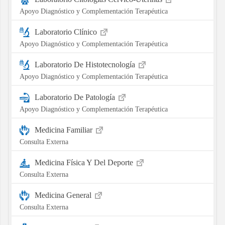
Apoyo Diagnóstico y Complementación Terapéutica
Laboratorio Clínico
Apoyo Diagnóstico y Complementación Terapéutica
Laboratorio De Histotecnología
Apoyo Diagnóstico y Complementación Terapéutica
Laboratorio De Patología
Apoyo Diagnóstico y Complementación Terapéutica
Medicina Familiar
Consulta Externa
Medicina Física Y Del Deporte
Consulta Externa
Medicina General
Consulta Externa