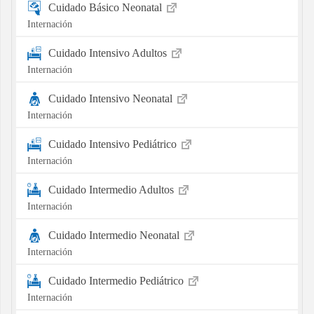
Cuidado Básico Neonatal
Internación
Cuidado Intensivo Adultos
Internación
Cuidado Intensivo Neonatal
Internación
Cuidado Intensivo Pediátrico
Internación
Cuidado Intermedio Adultos
Internación
Cuidado Intermedio Neonatal
Internación
Cuidado Intermedio Pediátrico
Internación