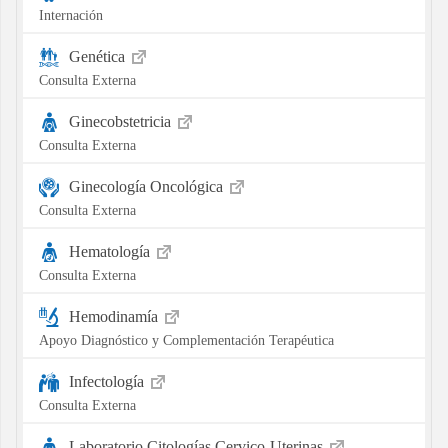
Internación
Genética
Consulta Externa
Ginecobstetricia
Consulta Externa
Ginecología Oncológica
Consulta Externa
Hematología
Consulta Externa
Hemodinamía
Apoyo Diagnóstico y Complementación Terapéutica
Infectología
Consulta Externa
Laboratorio Citologías Cervico-Uterinas