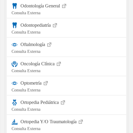
Odontología General
Consulta Externa
Odontopediatría
Consulta Externa
Oftalmología
Consulta Externa
Oncología Clínica
Consulta Externa
Optometría
Consulta Externa
Ortopedia Pediátrica
Consulta Externa
Ortopedia Y/O Traumatología
Consulta Externa