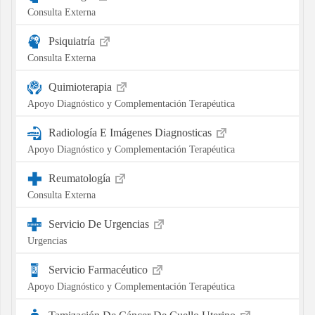
Consulta Externa
Psiquiatría
Consulta Externa
Quimioterapia
Apoyo Diagnóstico y Complementación Terapéutica
Radiología E Imágenes Diagnosticas
Apoyo Diagnóstico y Complementación Terapéutica
Reumatología
Consulta Externa
Servicio De Urgencias
Urgencias
Servicio Farmacéutico
Apoyo Diagnóstico y Complementación Terapéutica