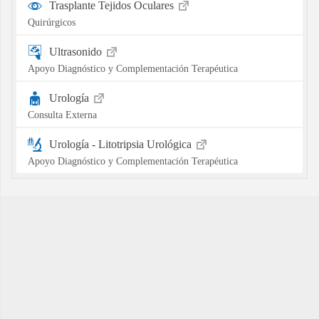
Trasplante Tejidos Oculares
Quirúrgicos
Ultrasonido
Apoyo Diagnóstico y Complementación Terapéutica
Urología
Consulta Externa
Urología - Litotripsia Urológica
Apoyo Diagnóstico y Complementación Terapéutica