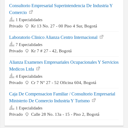
Consultorio Empresarial Superintendencia De Industria Y
Comercio
1 Especialidades
Privado
Kr 13 No. 27 - 00 Piso 4 Sur, Bogotá
Laboratorio Clinico Alianza Centro Internacional
7 Especialidades
Privado
Kr 7 # 27 - 42, Bogotá
Alianza Examenes Empresariales Ocupacionales Y Servicios
Medicos Ltda
4 Especialidades
Privado
Cr 7 N° 27 - 52 Oficina 604, Bogotá
Caja De Compensacion Familiar / Consultorio Empresarial
Ministerio De Comercio Industria Y Turismo
1 Especialidades
Privado
Calle 28 No. 13a - 15 - Piso 2, Bogotá