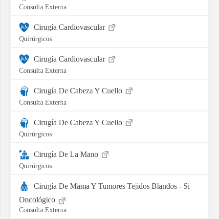
Consulta Externa
Cirugía Cardiovascular
Quirúrgicos
Cirugía Cardiovascular
Consulta Externa
Cirugía De Cabeza Y Cuello
Consulta Externa
Cirugía De Cabeza Y Cuello
Quirúrgicos
Cirugía De La Mano
Quirúrgicos
Cirugía De Mama Y Tumores Tejidos Blandos - Si
Oncológico
Consulta Externa