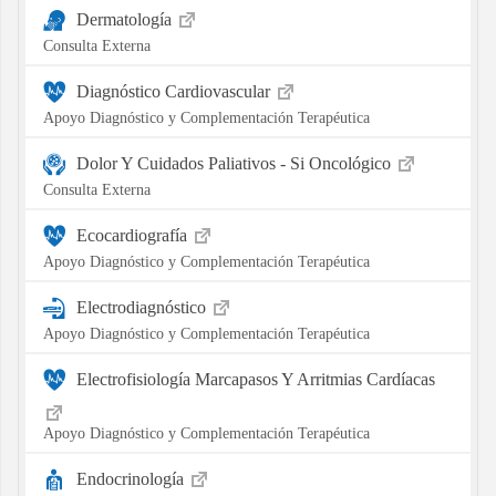
Dermatología
Consulta Externa
Diagnóstico Cardiovascular
Apoyo Diagnóstico y Complementación Terapéutica
Dolor Y Cuidados Paliativos - Si Oncológico
Consulta Externa
Ecocardiografía
Apoyo Diagnóstico y Complementación Terapéutica
Electrodiagnóstico
Apoyo Diagnóstico y Complementación Terapéutica
Electrofisiología Marcapasos Y Arritmias Cardíacas
Apoyo Diagnóstico y Complementación Terapéutica
Endocrinología