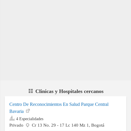
Clinicas y Hospitales cercanos
Centro De Reconocimientos En Salud Parque Central
Bavaria
4 Especialidades
Privado
Cr 13 No. 29 - 17 Lc 140 Mz 1, Bogotá