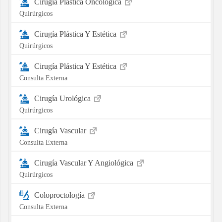
Cirugía Plástica Oncológica
Quirúrgicos
Cirugía Plástica Y Estética
Quirúrgicos
Cirugía Plástica Y Estética
Consulta Externa
Cirugía Urológica
Quirúrgicos
Cirugía Vascular
Consulta Externa
Cirugía Vascular Y Angiológica
Quirúrgicos
Coloproctología
Consulta Externa