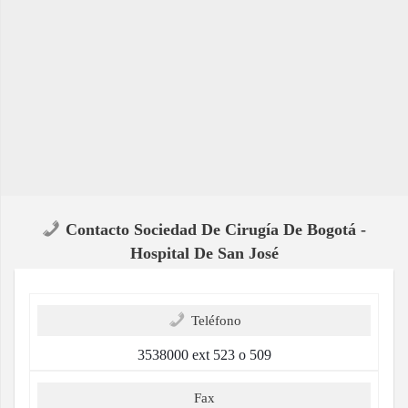
Contacto Sociedad De Cirugía De Bogotá -
Hospital De San José
Teléfono
3538000 ext 523 o 509
Fax