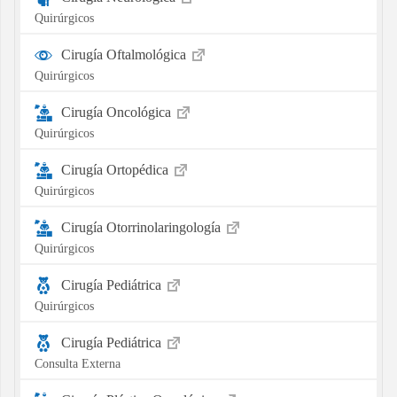
Quirúrgicos
Cirugía Oftalmológica
Quirúrgicos
Cirugía Oncológica
Quirúrgicos
Cirugía Ortopédica
Quirúrgicos
Cirugía Otorrinolaringología
Quirúrgicos
Cirugía Pediátrica
Quirúrgicos
Cirugía Pediátrica
Consulta Externa