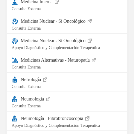
Medicina Interna
Consulta Externa
Medicina Nuclear - Si Oncológico
Consulta Externa
Medicina Nuclear - Si Oncológico
Apoyo Diagnóstico y Complementación Terapéutica
Medicinas Alternativas - Naturopatía
Consulta Externa
Nefrología
Consulta Externa
Neumología
Consulta Externa
Neumología - Fibrobroncoscopia
Apoyo Diagnóstico y Complementación Terapéutica