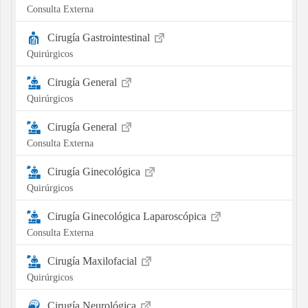
Consulta Externa
Cirugía Gastrointestinal
Quirúrgicos
Cirugía General
Quirúrgicos
Cirugía General
Consulta Externa
Cirugía Ginecológica
Quirúrgicos
Cirugía Ginecológica Laparoscópica
Consulta Externa
Cirugía Maxilofacial
Quirúrgicos
Cirugía Neurológica