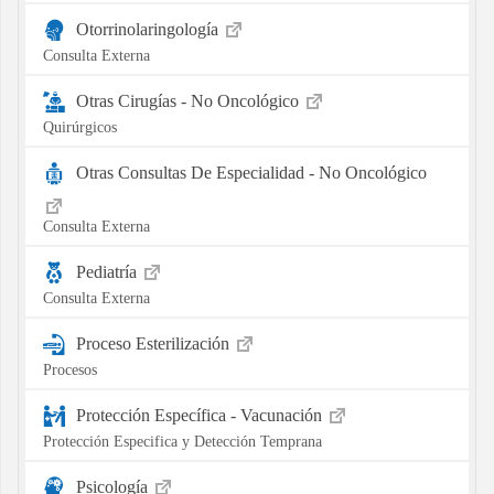
Otorrinolaringología
Consulta Externa
Otras Cirugías - No Oncológico
Quirúrgicos
Otras Consultas De Especialidad - No Oncológico
Consulta Externa
Pediatría
Consulta Externa
Proceso Esterilización
Procesos
Protección Específica - Vacunación
Protección Especifica y Detección Temprana
Psicología