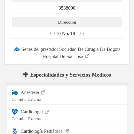
3538000
Direccion
Cl 10 No. 18 - 75
Sedes del prestador Sociedad De Cirugia De Bogota
Hospital De San Jose
Especialidades y Servicios Médicos
Anestesia
Consulta Externa
Cardiología
Consulta Externa
Cardiología Pediátrica