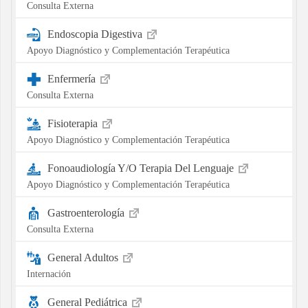
Consulta Externa
Endoscopia Digestiva
Apoyo Diagnóstico y Complementación Terapéutica
Enfermería
Consulta Externa
Fisioterapia
Apoyo Diagnóstico y Complementación Terapéutica
Fonoaudiología Y/O Terapia Del Lenguaje
Apoyo Diagnóstico y Complementación Terapéutica
Gastroenterología
Consulta Externa
General Adultos
Internación
General Pediátrica