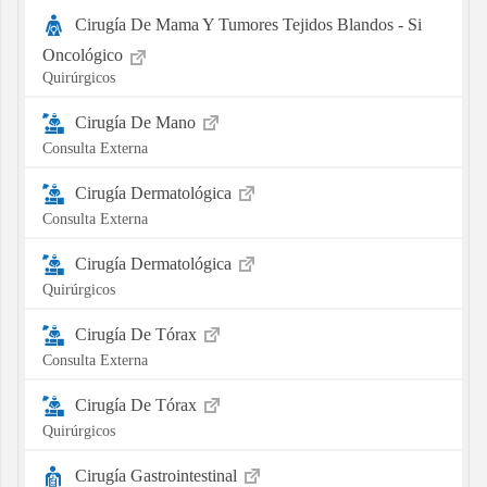
Cirugía De Mama Y Tumores Tejidos Blandos - Si
Oncológico
Quirúrgicos
Cirugía De Mano
Consulta Externa
Cirugía Dermatológica
Consulta Externa
Cirugía Dermatológica
Quirúrgicos
Cirugía De Tórax
Consulta Externa
Cirugía De Tórax
Quirúrgicos
Cirugía Gastrointestinal