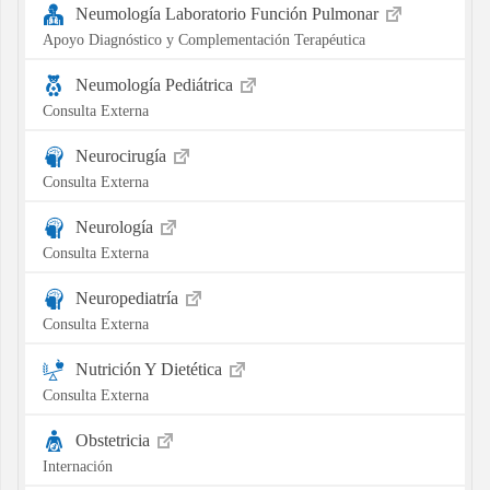
Neumología Laboratorio Función Pulmonar
Apoyo Diagnóstico y Complementación Terapéutica
Neumología Pediátrica
Consulta Externa
Neurocirugía
Consulta Externa
Neurología
Consulta Externa
Neuropediatría
Consulta Externa
Nutrición Y Dietética
Consulta Externa
Obstetricia
Internación