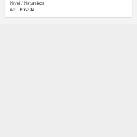
Nivel / Naturaleza:
n/a - Privada