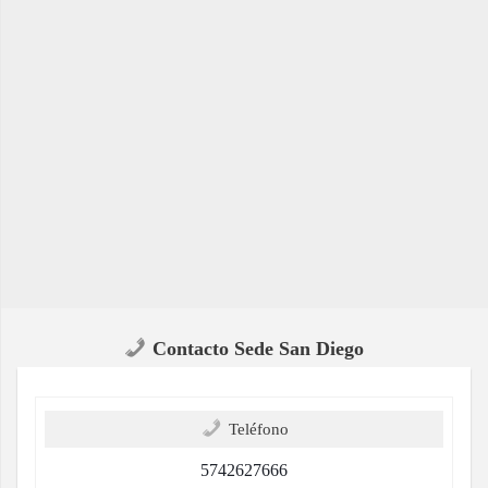
Contacto Sede San Diego
Teléfono
5742627666