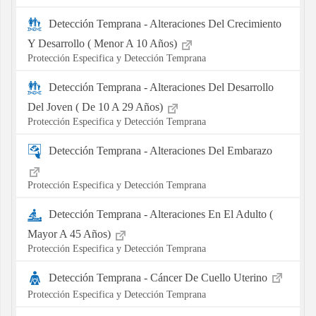
Detección Temprana - Alteraciones Del Crecimiento
Y Desarrollo ( Menor A 10 Años)
Protección Especifica y Detección Temprana
Detección Temprana - Alteraciones Del Desarrollo
Del Joven ( De 10 A 29 Años)
Protección Especifica y Detección Temprana
Detección Temprana - Alteraciones Del Embarazo
Protección Especifica y Detección Temprana
Detección Temprana - Alteraciones En El Adulto (
Mayor A 45 Años)
Protección Especifica y Detección Temprana
Detección Temprana - Cáncer De Cuello Uterino
Protección Especifica y Detección Temprana