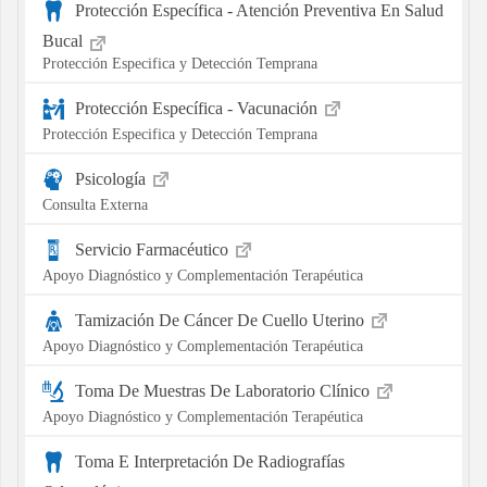
Protección Específica - Atención Preventiva En Salud
Bucal
Protección Especifica y Detección Temprana
Protección Específica - Vacunación
Protección Especifica y Detección Temprana
Psicología
Consulta Externa
Servicio Farmacéutico
Apoyo Diagnóstico y Complementación Terapéutica
Tamización De Cáncer De Cuello Uterino
Apoyo Diagnóstico y Complementación Terapéutica
Toma De Muestras De Laboratorio Clínico
Apoyo Diagnóstico y Complementación Terapéutica
Toma E Interpretación De Radiografías