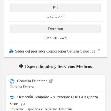
Fax
5742627993
Direccion
Kr 48 # 37-24
Sedes del prestador Corporación Génesis Salud Ips
Especialidades y Servicios Médicos
Consulta Prioritaria
Consulta Externa
Detección Temprana - Alteraciones De La Agudeza
Visual
Protección Especifica y Detección Temprana