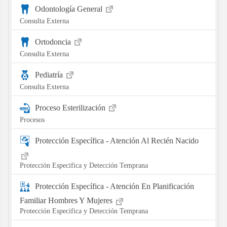
Odontología General
Consulta Externa
Ortodoncia
Consulta Externa
Pediatría
Consulta Externa
Proceso Esterilización
Procesos
Protección Específica - Atención Al Recién Nacido
Protección Especifica y Detección Temprana
Protección Específica - Atención En Planificación
Familiar Hombres Y Mujeres
Protección Especifica y Detección Temprana