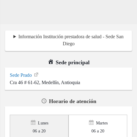
Información Institución prestadora de salud - Sede San
Diego
Sede principal
Sede Prado
Cra 46 # 61-62, Medellín, Antioquia
Horario de atención
Lunes
Martes
06 a 20
06 a 20