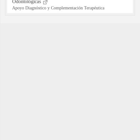
Odontológicas
Apoyo Diagnóstico y Complementación Terapéutica