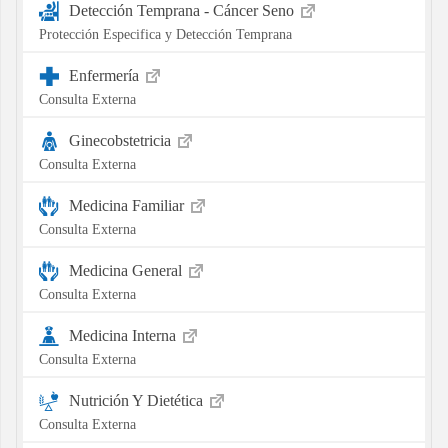
Detección Temprana - Cáncer Seno
Protección Especifica y Detección Temprana
Enfermería
Consulta Externa
Ginecobstetricia
Consulta Externa
Medicina Familiar
Consulta Externa
Medicina General
Consulta Externa
Medicina Interna
Consulta Externa
Nutrición Y Dietética
Consulta Externa