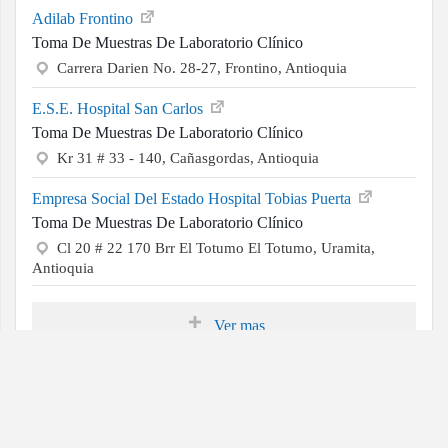
Adilab Frontino
Toma De Muestras De Laboratorio Clínico
Carrera Darien No. 28-27, Frontino, Antioquia
E.S.E. Hospital San Carlos
Toma De Muestras De Laboratorio Clínico
Kr 31 # 33 - 140, Cañasgordas, Antioquia
Empresa Social Del Estado Hospital Tobias Puerta
Toma De Muestras De Laboratorio Clínico
Cl 20 # 22 170 Brr El Totumo El Totumo, Uramita,
Antioquia
Ver mas