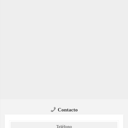
Contacto
Teléfono