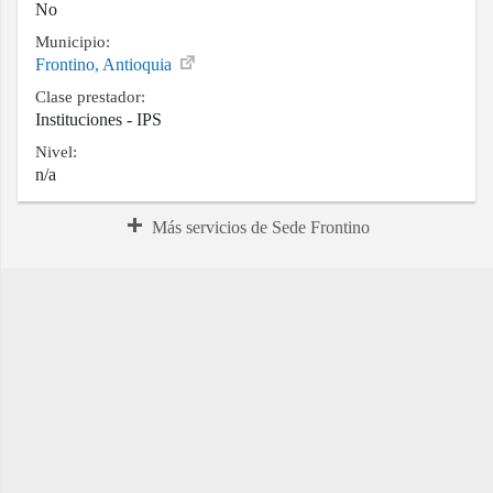
No
Municipio:
Frontino, Antioquia
Clase prestador:
Instituciones - IPS
Nivel:
n/a
Más servicios de Sede Frontino