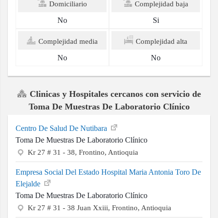
Domiciliario
Complejidad baja
No
Si
Complejidad media
Complejidad alta
No
No
Clinicas y Hospitales cercanos con servicio de
Toma De Muestras De Laboratorio Clínico
Centro De Salud De Nutibara
Toma De Muestras De Laboratorio Clínico
Kr 27 # 31 - 38, Frontino, Antioquia
Empresa Social Del Estado Hospital Maria Antonia Toro De
Elejalde
Toma De Muestras De Laboratorio Clínico
Kr 27 # 31 - 38 Juan Xxiii, Frontino, Antioquia