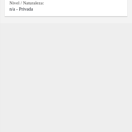
Nivel / Naturaleza:
n/a - Privada