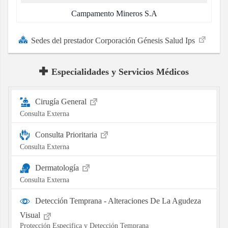
Campamento Mineros S.A
Sedes del prestador Corporación Génesis Salud Ips
Especialidades y Servicios Médicos
Cirugía General
Consulta Externa
Consulta Prioritaria
Consulta Externa
Dermatología
Consulta Externa
Detección Temprana - Alteraciones De La Agudeza
Visual
Protección Especifica y Detección Temprana