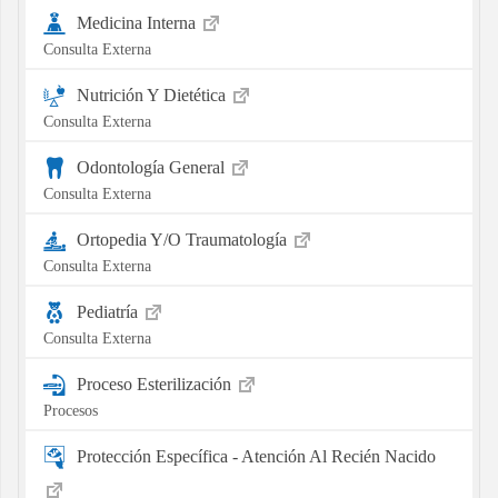
Medicina Interna
Consulta Externa
Nutrición Y Dietética
Consulta Externa
Odontología General
Consulta Externa
Ortopedia Y/O Traumatología
Consulta Externa
Pediatría
Consulta Externa
Proceso Esterilización
Procesos
Protección Específica - Atención Al Recién Nacido