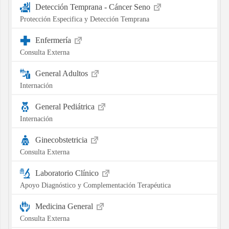
Detección Temprana - Cáncer Seno
Protección Especifica y Detección Temprana
Enfermería
Consulta Externa
General Adultos
Internación
General Pediátrica
Internación
Ginecobstetricia
Consulta Externa
Laboratorio Clínico
Apoyo Diagnóstico y Complementación Terapéutica
Medicina General
Consulta Externa