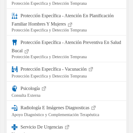
Protección Especifica y Detección Temprana
Protección Específica - Atención En Planificación
Familiar Hombres Y Mujeres
Protección Especifica y Detección Temprana
Protección Específica - Atención Preventiva En Salud
Bucal
Protección Especifica y Detección Temprana
Protección Específica - Vacunación
Protección Especifica y Detección Temprana
Psicología
Consulta Externa
Radiología E Imágenes Diagnosticas
Apoyo Diagnóstico y Complementación Terapéutica
Servicio De Urgencias