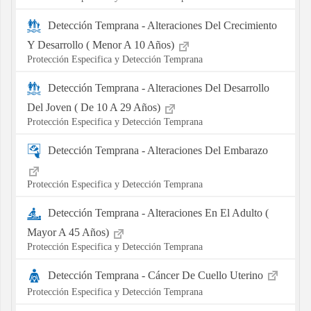
Detección Temprana - Alteraciones Del Crecimiento
Y Desarrollo ( Menor A 10 Años)
Protección Especifica y Detección Temprana
Detección Temprana - Alteraciones Del Desarrollo
Del Joven ( De 10 A 29 Años)
Protección Especifica y Detección Temprana
Detección Temprana - Alteraciones Del Embarazo
Protección Especifica y Detección Temprana
Detección Temprana - Alteraciones En El Adulto (
Mayor A 45 Años)
Protección Especifica y Detección Temprana
Detección Temprana - Cáncer De Cuello Uterino
Protección Especifica y Detección Temprana