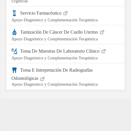
Urgencias
Servicio Farmacéutico
Apoyo Diagnóstico y Complementación Terapéutica
Tamización De Cáncer De Cuello Uterino
Apoyo Diagnóstico y Complementación Terapéutica
Toma De Muestras De Laboratorio Clínico
Apoyo Diagnóstico y Complementación Terapéutica
Toma E Interpretación De Radiografías
Odontológicas
Apoyo Diagnóstico y Complementación Terapéutica