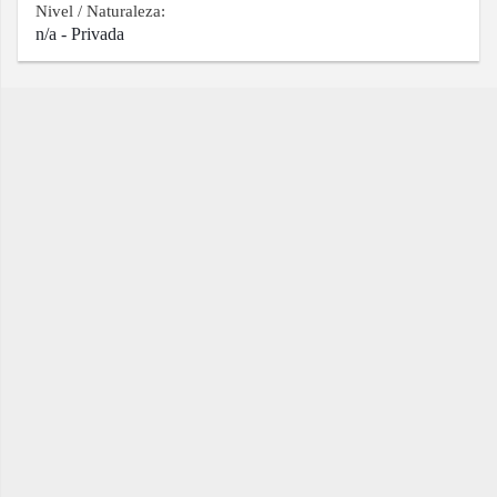
Nivel / Naturaleza:
n/a - Privada