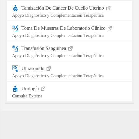
Tamización De Cáncer De Cuello Uterino
Apoyo Diagnóstico y Complementación Terapéutica
Toma De Muestras De Laboratorio Clínico
Apoyo Diagnóstico y Complementación Terapéutica
Transfusión Sanguínea
Apoyo Diagnóstico y Complementación Terapéutica
Ultrasonido
Apoyo Diagnóstico y Complementación Terapéutica
Urología
Consulta Externa