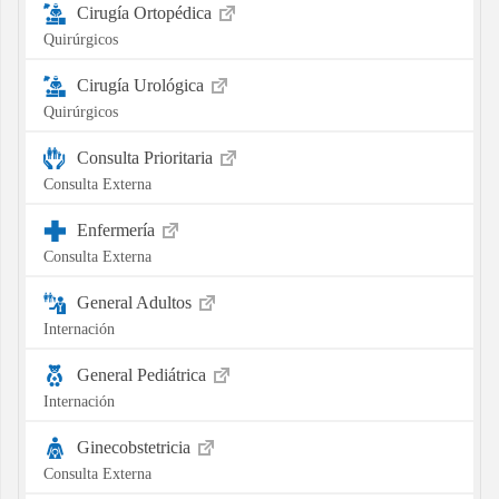
Cirugía Ortopédica
Quirúrgicos
Cirugía Urológica
Quirúrgicos
Consulta Prioritaria
Consulta Externa
Enfermería
Consulta Externa
General Adultos
Internación
General Pediátrica
Internación
Ginecobstetricia
Consulta Externa