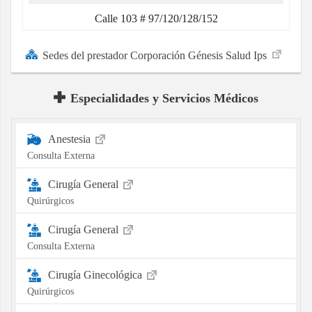
Calle 103 # 97/120/128/152
Sedes del prestador Corporación Génesis Salud Ips
Especialidades y Servicios Médicos
Anestesia
Consulta Externa
Cirugía General
Quirúrgicos
Cirugía General
Consulta Externa
Cirugía Ginecológica
Quirúrgicos