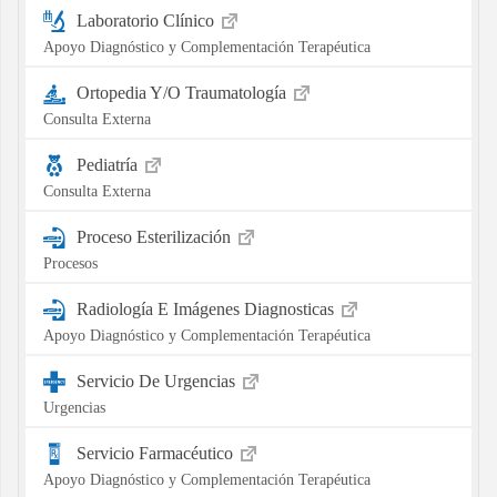
Laboratorio Clínico
Apoyo Diagnóstico y Complementación Terapéutica
Ortopedia Y/O Traumatología
Consulta Externa
Pediatría
Consulta Externa
Proceso Esterilización
Procesos
Radiología E Imágenes Diagnosticas
Apoyo Diagnóstico y Complementación Terapéutica
Servicio De Urgencias
Urgencias
Servicio Farmacéutico
Apoyo Diagnóstico y Complementación Terapéutica