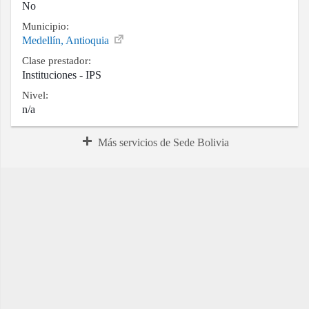
No
Municipio:
Medellín, Antioquia
Clase prestador:
Instituciones - IPS
Nivel:
n/a
Más servicios de Sede Bolivia