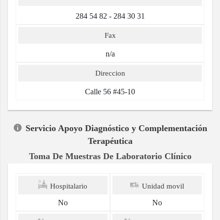
284 54 82 - 284 30 31
Fax
n/a
Direccion
Calle 56 #45-10
Servicio Apoyo Diagnóstico y Complementación
Terapéutica
Toma De Muestras De Laboratorio Clínico
Hospitalario
Unidad movil
No
No