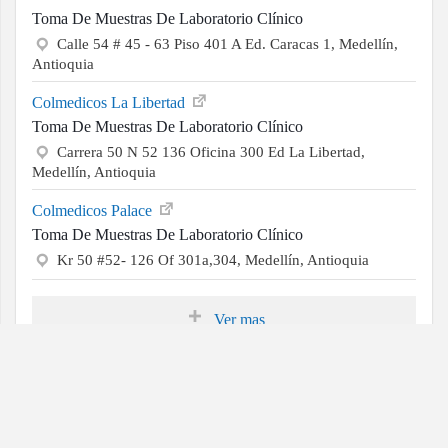
Toma De Muestras De Laboratorio Clínico
Calle 54 # 45 - 63 Piso 401 A Ed. Caracas 1, Medellín,
Antioquia
Colmedicos La Libertad
Toma De Muestras De Laboratorio Clínico
Carrera 50 N 52 136 Oficina 300 Ed La Libertad,
Medellín, Antioquia
Colmedicos Palace
Toma De Muestras De Laboratorio Clínico
Kr 50 #52- 126 Of 301a,304, Medellín, Antioquia
Ver mas