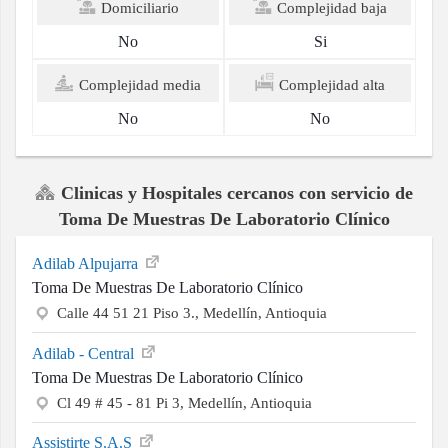
Domiciliario
Complejidad baja
No
Si
Complejidad media
Complejidad alta
No
No
Clinicas y Hospitales cercanos con servicio de
Toma De Muestras De Laboratorio Clínico
Adilab Alpujarra
Toma De Muestras De Laboratorio Clínico
Calle 44 51 21 Piso 3., Medellín, Antioquia
Adilab - Central
Toma De Muestras De Laboratorio Clínico
Cl 49 # 45 - 81 Pi 3, Medellín, Antioquia
Assistirte S.A.S