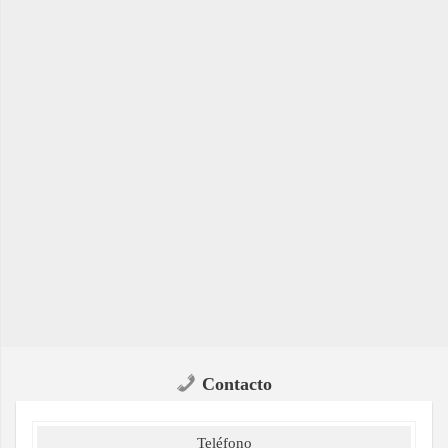
Contacto
Teléfono