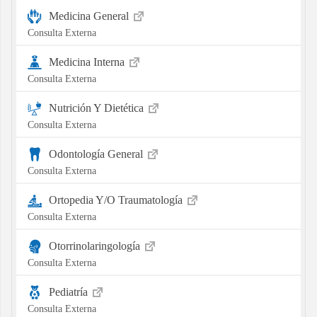
Medicina General
Consulta Externa
Medicina Interna
Consulta Externa
Nutrición Y Dietética
Consulta Externa
Odontología General
Consulta Externa
Ortopedia Y/O Traumatología
Consulta Externa
Otorrinolaringología
Consulta Externa
Pediatría
Consulta Externa