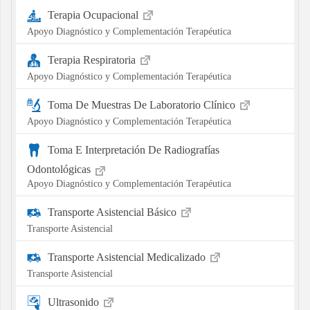
Terapia Ocupacional
Apoyo Diagnóstico y Complementación Terapéutica
Terapia Respiratoria
Apoyo Diagnóstico y Complementación Terapéutica
Toma De Muestras De Laboratorio Clínico
Apoyo Diagnóstico y Complementación Terapéutica
Toma E Interpretación De Radiografías
Odontológicas
Apoyo Diagnóstico y Complementación Terapéutica
Transporte Asistencial Básico
Transporte Asistencial
Transporte Asistencial Medicalizado
Transporte Asistencial
Ultrasonido