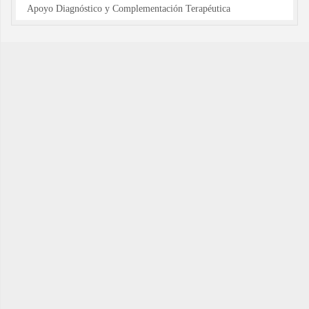
Apoyo Diagnóstico y Complementación Terapéutica