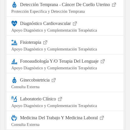
Detección Temprana - Cáncer De Cuello Uterino
Protección Especifica y Detección Temprana
Diagnóstico Cardiovascular
Apoyo Diagnóstico y Complementación Terapéutica
Fisioterapia
Apoyo Diagnóstico y Complementación Terapéutica
Fonoaudiología Y/O Terapia Del Lenguaje
Apoyo Diagnóstico y Complementación Terapéutica
Ginecobstetricia
Consulta Externa
Laboratorio Clínico
Apoyo Diagnóstico y Complementación Terapéutica
Medicina Del Trabajo Y Medicina Laboral
Consulta Externa