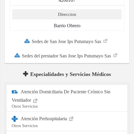
4206167
Direccion
Barrio Obrero
Sedes de San Jose Ips Putumayo Sas
Sedes del prestador San Jose Ips Putumayo Sas
Especialidades y Servicios Médicos
Atención Domiciliaria De Paciente Crónico Sin
Ventilador
Otros Servicios
Atención Prehospitalaria
Otros Servicios