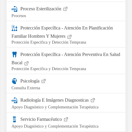
Proceso Esterilización
Procesos
Protección Específica - Atención En Planificación
Familiar Hombres Y Mujeres
Protección Especifica y Detección Temprana
Protección Específica - Atención Preventiva En Salud
Bucal
Protección Especifica y Detección Temprana
Psicología
Consulta Externa
Radiología E Imágenes Diagnosticas
Apoyo Diagnóstico y Complementación Terapéutica
Servicio Farmacéutico
Apoyo Diagnóstico y Complementación Terapéutica