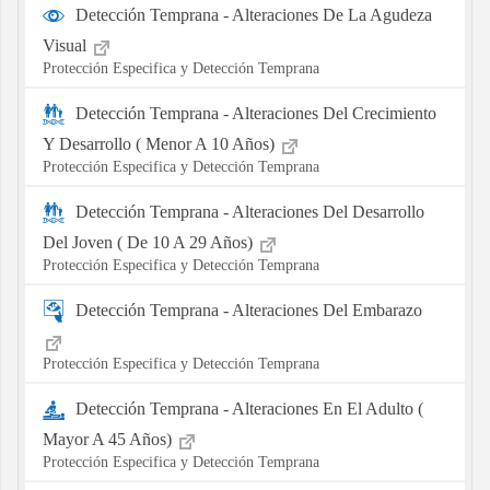
Detección Temprana - Alteraciones De La Agudeza
Visual
Protección Especifica y Detección Temprana
Detección Temprana - Alteraciones Del Crecimiento
Y Desarrollo ( Menor A 10 Años)
Protección Especifica y Detección Temprana
Detección Temprana - Alteraciones Del Desarrollo
Del Joven ( De 10 A 29 Años)
Protección Especifica y Detección Temprana
Detección Temprana - Alteraciones Del Embarazo
Protección Especifica y Detección Temprana
Detección Temprana - Alteraciones En El Adulto (
Mayor A 45 Años)
Protección Especifica y Detección Temprana