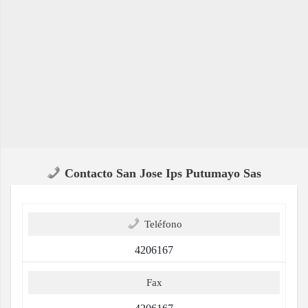
Contacto San Jose Ips Putumayo Sas
Teléfono
4206167
Fax