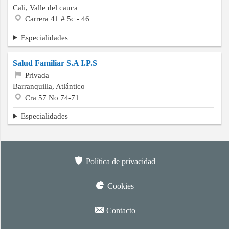
Cali, Valle del cauca
Carrera 41 # 5c - 46
Especialidades
Salud Familiar S.A I.P.S
Privada
Barranquilla, Atlántico
Cra 57 No 74-71
Especialidades
Política de privacidad
Cookies
Contacto