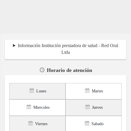
Información Institución prestadora de salud - Red Oral
Ltda
Horario de atención
Lunes
Martes
Miercoles
Jueves
Viernes
Sabado