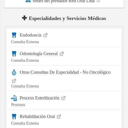
Sedes del prestador Red Oral Ltda
Especialidades y Servicios Médicos
Endodoncia
Consulta Externa
Odontología General
Consulta Externa
Otras Consultas De Especialidad - No Oncológico
Consulta Externa
Proceso Esterilización
Procesos
Rehabilitación Oral
Consulta Externa