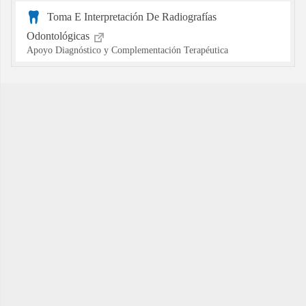
Toma E Interpretación De Radiografías
Odontológicas
Apoyo Diagnóstico y Complementación Terapéutica