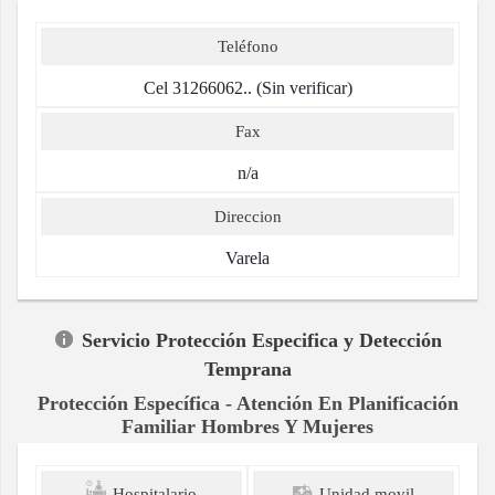
Teléfono
Cel 31266062.. (Sin verificar)
Fax
n/a
Direccion
Varela
Servicio Protección Especifica y Detección
Temprana
Protección Específica - Atención En Planificación
Familiar Hombres Y Mujeres
Hospitalario
Unidad movil