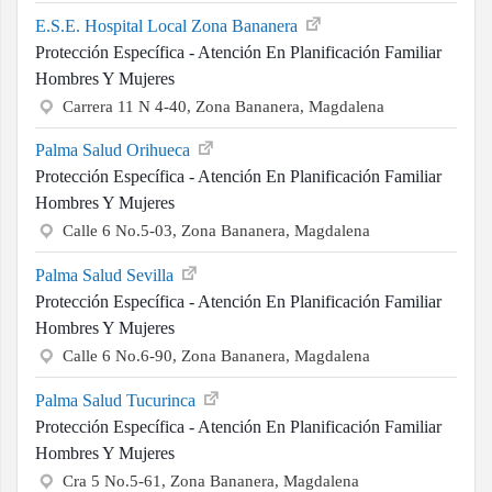
E.S.E. Hospital Local Zona Bananera
Protección Específica - Atención En Planificación Familiar
Hombres Y Mujeres
Carrera 11 N 4-40, Zona Bananera, Magdalena
Palma Salud Orihueca
Protección Específica - Atención En Planificación Familiar
Hombres Y Mujeres
Calle 6 No.5-03, Zona Bananera, Magdalena
Palma Salud Sevilla
Protección Específica - Atención En Planificación Familiar
Hombres Y Mujeres
Calle 6 No.6-90, Zona Bananera, Magdalena
Palma Salud Tucurinca
Protección Específica - Atención En Planificación Familiar
Hombres Y Mujeres
Cra 5 No.5-61, Zona Bananera, Magdalena