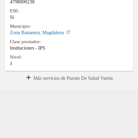
4798000238
ESE:
Si
Municipio:
Zona Bananera, Magdalena
Clase prestador:
Instituciones - IPS
Nivel:
1
Más servicios de Puesto De Salud Varela