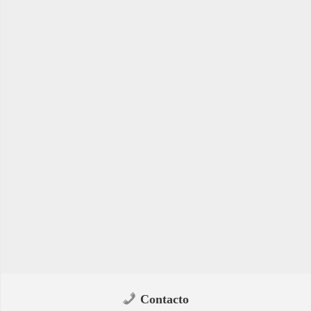
Contacto