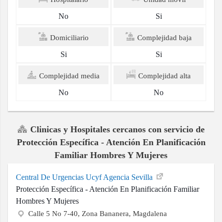
No
Si
Domiciliario
Complejidad baja
Si
Si
Complejidad media
Complejidad alta
No
No
Clinicas y Hospitales cercanos con servicio de
Protección Específica - Atención En Planificación
Familiar Hombres Y Mujeres
Central De Urgencias Ucyf Agencia Sevilla
Protección Específica - Atención En Planificación Familiar
Hombres Y Mujeres
Calle 5 No 7-40, Zona Bananera, Magdalena