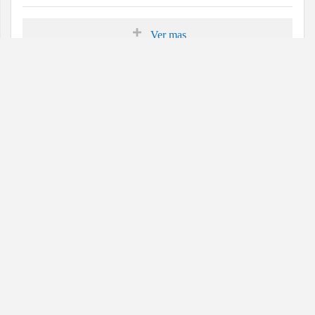
Ver mas