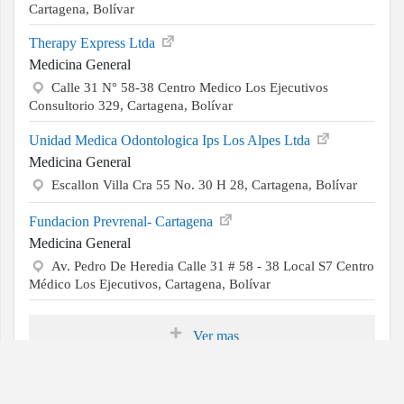
Cartagena, Bolívar
Therapy Express Ltda
Medicina General
Calle 31 N° 58-38 Centro Medico Los Ejecutivos
Consultorio 329, Cartagena, Bolívar
Unidad Medica Odontologica Ips Los Alpes Ltda
Medicina General
Escallon Villa Cra 55 No. 30 H 28, Cartagena, Bolívar
Fundacion Prevrenal- Cartagena
Medicina General
Av. Pedro De Heredia Calle 31 # 58 - 38 Local S7 Centro
Médico Los Ejecutivos, Cartagena, Bolívar
Ver mas