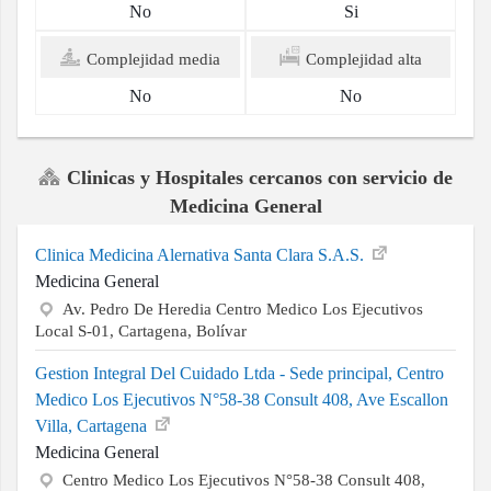
No
Si
Complejidad media
Complejidad alta
No
No
Clinicas y Hospitales cercanos con servicio de
Medicina General
Clinica Medicina Alernativa Santa Clara S.A.S.
Medicina General
Av. Pedro De Heredia Centro Medico Los Ejecutivos
Local S-01, Cartagena, Bolívar
Gestion Integral Del Cuidado Ltda - Sede principal, Centro
Medico Los Ejecutivos N°58-38 Consult 408, Ave Escallon
Villa, Cartagena
Medicina General
Centro Medico Los Ejecutivos N°58-38 Consult 408,