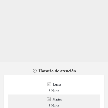
Horario de atención
Lunes
8 Horas
Martes
8 Horas