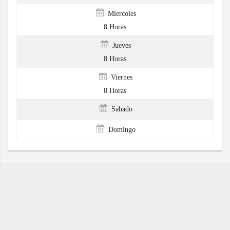
Miercoles
8 Horas
Jueves
8 Horas
Viernes
8 Horas
Sabado
Domingo