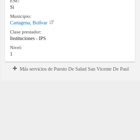
ESE:
Si
Municipio:
Cartagena, Bolívar
Clase prestador:
Instituciones - IPS
Nivel:
1
Más servicios de Puesto De Salud San Vicente De Paul