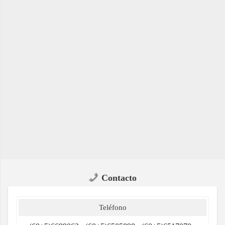
Contacto
Teléfono