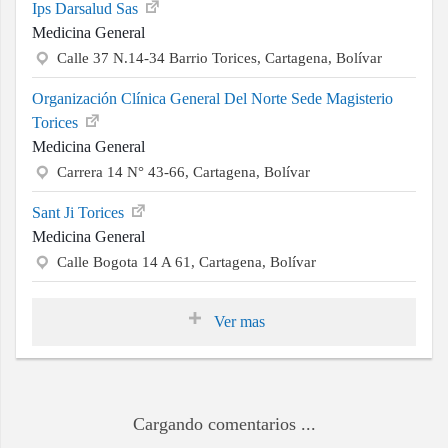
Ips Darsalud Sas
Medicina General
Calle 37 N.14-34 Barrio Torices, Cartagena, Bolívar
Organización Clínica General Del Norte Sede Magisterio
Torices
Medicina General
Carrera 14 N° 43-66, Cartagena, Bolívar
Sant Ji Torices
Medicina General
Calle Bogota 14 A 61, Cartagena, Bolívar
Ver mas
Cargando comentarios ...