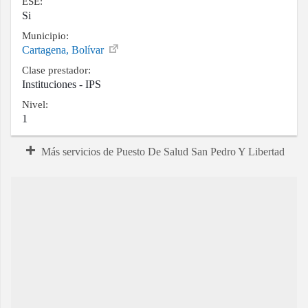
ESE:
Si
Municipio:
Cartagena, Bolívar
Clase prestador:
Instituciones - IPS
Nivel:
1
Más servicios de Puesto De Salud San Pedro Y Libertad