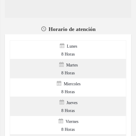
Horario de atención
Lunes
8 Horas
Martes
8 Horas
Miercoles
8 Horas
Jueves
8 Horas
Viernes
8 Horas