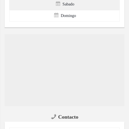
Sabado
Domingo
Contacto