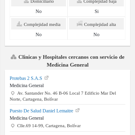
Domiciliario
Complejidad baja
No
Si
Complejidad media
Complejidad alta
No
No
Clinicas y Hospitales cercanos con servicio de
Medicina General
Protebas 2 S.A.S
Medicina General
Av. Santander No. 46 B-06 Local 7 Edificio Mar Del
Norte, Cartagena, Bolívar
Puesto De Salud Daniel Lemaitre
Medicina General
Clle.69 14-99, Cartagena, Bolívar