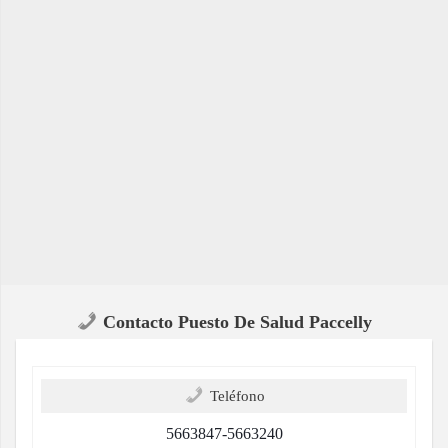
Contacto Puesto De Salud Paccelly
Teléfono
5663847-5663240