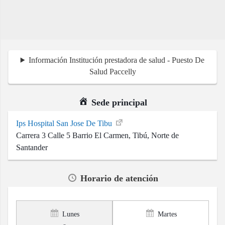
Información Institución prestadora de salud - Puesto De
Salud Paccelly
Sede principal
Ips Hospital San Jose De Tibu
Carrera 3 Calle 5 Barrio El Carmen, Tibú, Norte de
Santander
Horario de atención
Lunes
Martes