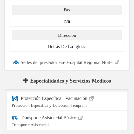
Fax
n/a
Direccion
Detrás De La Iglesia
Sedes del prestador Ese Hospital Regional Norte
Especialidades y Servicios Médicos
Protección Específica - Vacunación
Protección Especifica y Detección Temprana
Transporte Asistencial Básico
Transporte Asistencial