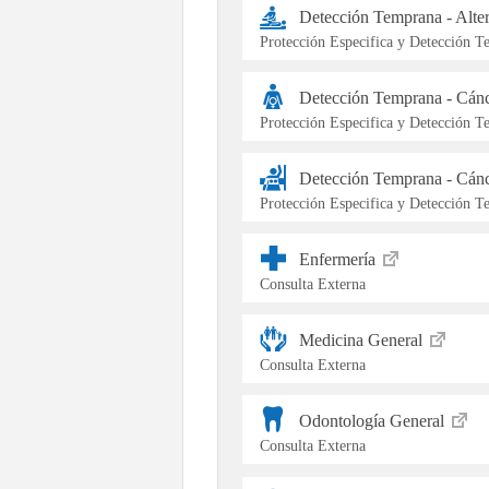
Detección Temprana - Alte
Protección Especifica y Detección 
Detección Temprana - Cán
Protección Especifica y Detección 
Detección Temprana - Cán
Protección Especifica y Detección 
Enfermería
Consulta Externa
Medicina General
Consulta Externa
Odontología General
Consulta Externa