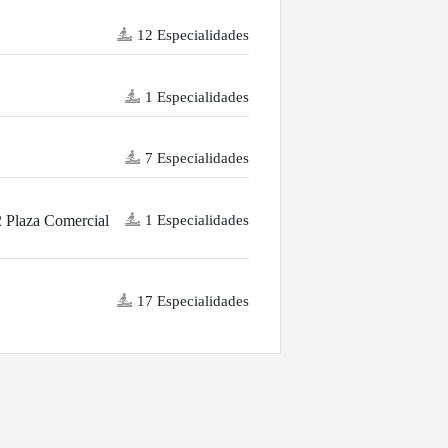
12 Especialidades
1 Especialidades
7 Especialidades
1 Especialidades
2 Plaza Comercial
17 Especialidades