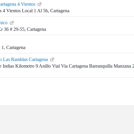
artagena 4 Vientos
 4 Vientos Local 1 Al 5b, Cartagena
inico
Kr 36 # 29-55, Cartagena
 1, Cartagena
co Las Ramblas Cartagena
 Indias Kilometro 9 Anillo Vial Via Cartagena Barranquilla Manzana 