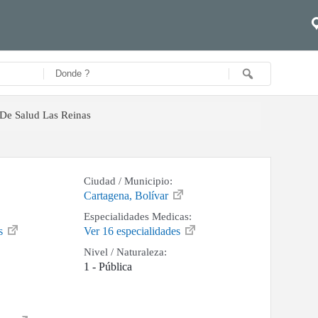
 De Salud Las Reinas
Ciudad / Municipio:
Cartagena, Bolívar
Especialidades Medicas:
as
Ver 16 especialidades
Nivel / Naturaleza:
1 - Pública