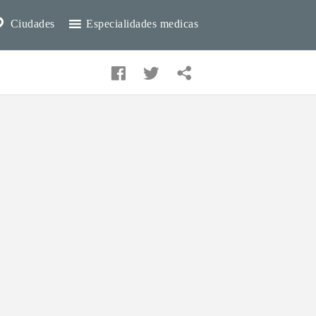
Ciudades
Especialidades medicas