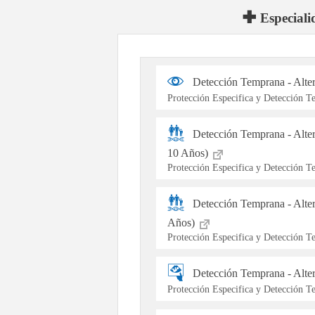
Especiali
Detección Temprana - Alte
Protección Especifica y Detección 
Detección Temprana - Alte
10 Años)
Protección Especifica y Detección 
Detección Temprana - Alter
Años)
Protección Especifica y Detección 
Detección Temprana - Alt
Protección Especifica y Detección 