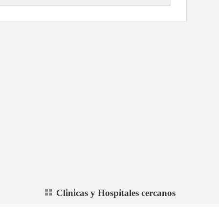
Clinicas y Hospitales cercanos