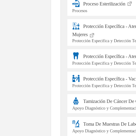
Proceso Esterilización
Procesos
Protección Específica - At
Mujeres
Protección Especifica y Detección 
Protección Específica - At
Protección Especifica y Detección 
Protección Específica - Va
Protección Especifica y Detección 
Tamización De Cáncer De 
Apoyo Diagnóstico y Complementaci
Toma De Muestras De Labo
Apoyo Diagnóstico y Complementaci