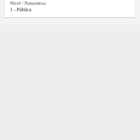
Nivel / Naturaleza:
1 - Pública