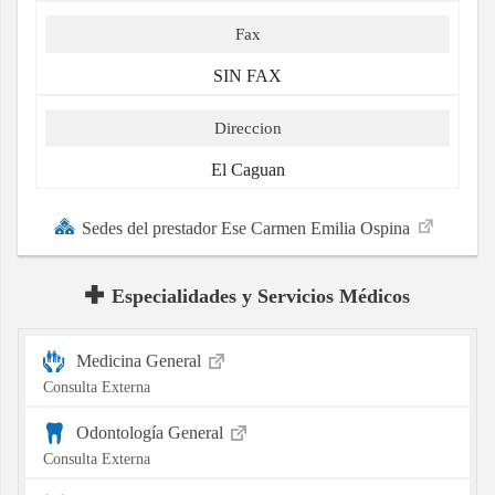
Fax
SIN FAX
Direccion
El Caguan
Sedes del prestador Ese Carmen Emilia Ospina
Especialidades y Servicios Médicos
Medicina General
Consulta Externa
Odontología General
Consulta Externa