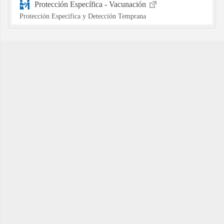
Protección Específica - Vacunación
Protección Especifica y Detección Temprana