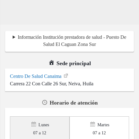
Información Institución prestadora de salud - Puesto De
Salud El Caguan Zona Sur
Sede principal
Centro De Salud Canaima
Carrera 22 Con Calle 26 Sur, Neiva, Huila
Horario de atención
Lunes
Martes
07 a 12
07 a 12