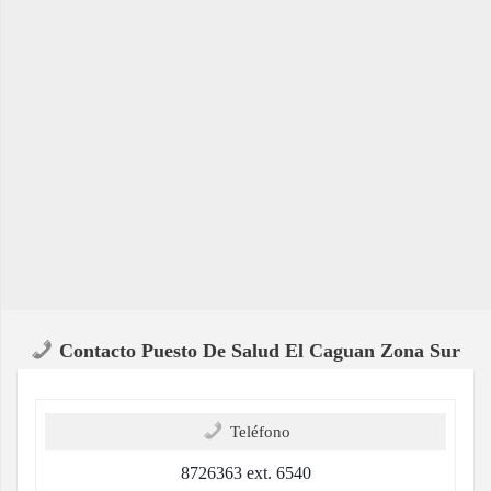
Contacto Puesto De Salud El Caguan Zona Sur
Teléfono
8726363 ext. 6540