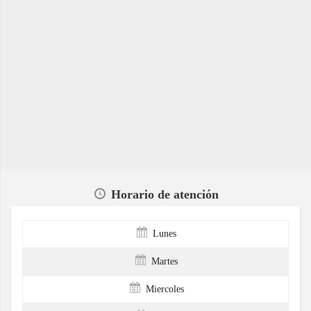
Horario de atención
Lunes
Martes
Miercoles