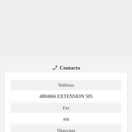
Contacto
Teléfono
4884666 EXTENSION 505
Fax
n/a
Direccion