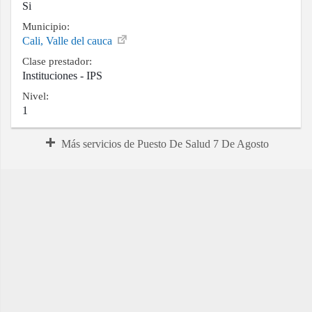
Si
Municipio:
Cali, Valle del cauca
Clase prestador:
Instituciones - IPS
Nivel:
1
Más servicios de Puesto De Salud 7 De Agosto