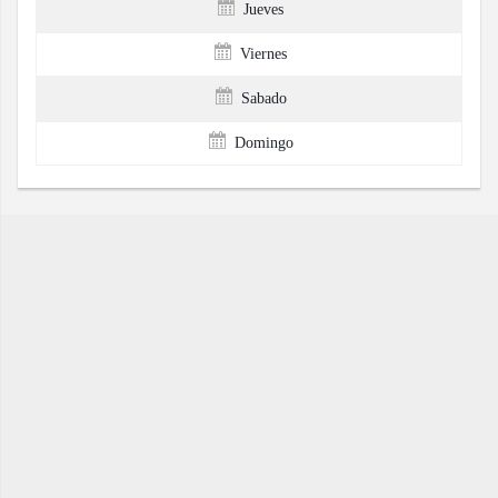
Jueves
Viernes
Sabado
Domingo