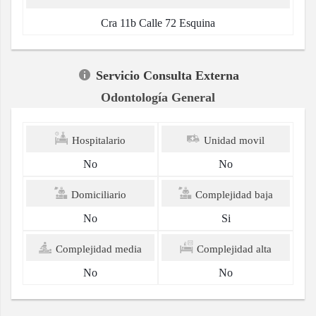
Cra 11b Calle 72 Esquina
Servicio Consulta Externa
Odontología General
Hospitalario
Unidad movil
No
No
Domiciliario
Complejidad baja
No
Si
Complejidad media
Complejidad alta
No
No