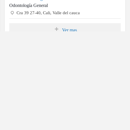
Odontología General
Cra 39 27-40, Cali, Valle del cauca
Ver mas