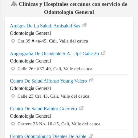
Clinicas y Hospitales cercanos con servicio de
Odontología General
Amigos De La Salud, Amisalud Sas
Odontología General
Cra 39 # 4a-45, Cali, Valle del cauca
Angiografia De Occidente S.A. - Ips Calle 26
Odontología General
Calle 26e #37-49, Cali, Valle del cauca
Centro De Salud Alfonso Young Valero
Odontología General
Calle 23 Cra 43, Cali, Valle del cauca
Centro De Salud Ramiro Guerrero
Odontología General
Carrera 23 No. 10-15, Cali, Valle del cauca
Centro Odontologico Dientes De Sable