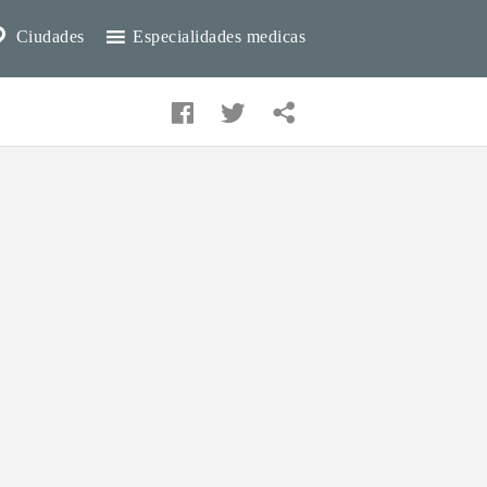
Ciudades
Especialidades medicas