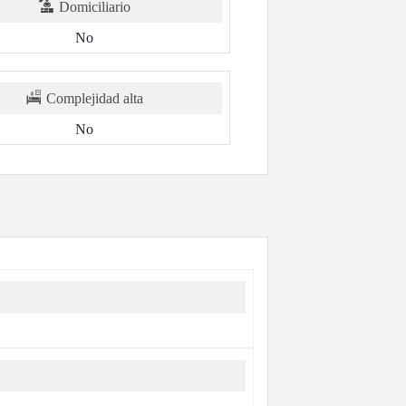
Domiciliario
No
Complejidad alta
No