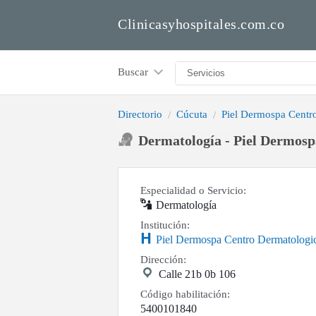
Clinicasyhospitales.com.co
Buscar
Directorio
Cúcuta
Piel Dermospa Centr
Dermatología - Piel Dermosp
Especialidad o Servicio:
Dermatología
Institución:
Piel Dermospa Centro Dermatologi
Dirección:
Calle 21b 0b 106
Código habilitación:
5400101840