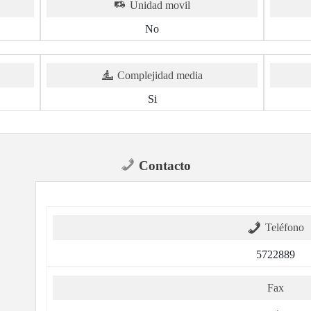
Unidad movil
No
Complejidad media
Si
Contacto
Teléfono
5722889
Fax