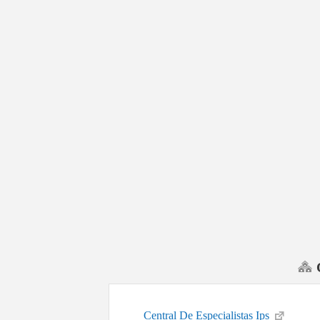
Central De Especialistas Ips