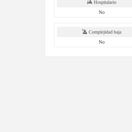
Hospitalario
No
Complejidad baja
No