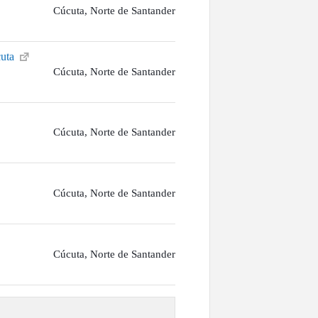
Cúcuta, Norte de Santander
cuta
Cúcuta, Norte de Santander
Cúcuta, Norte de Santander
Cúcuta, Norte de Santander
Cúcuta, Norte de Santander