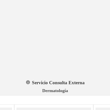
Servicio Consulta Externa
Dermatología