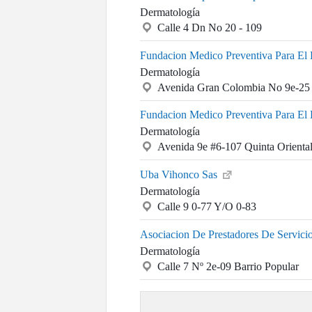
Dermatología
Calle 4 Dn No 20 - 109
Fundacion Medico Preventiva Para El 
Dermatología
Avenida Gran Colombia No 9e-25
Fundacion Medico Preventiva Para El 
Dermatología
Avenida 9e #6-107 Quinta Orienta
Uba Vihonco Sas
Dermatología
Calle 9 0-77 Y/O 0-83
Asociacion De Prestadores De Servici
Dermatología
Calle 7 Nº 2e-09 Barrio Popular