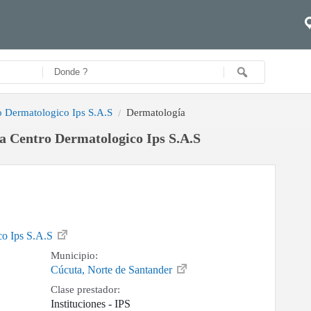
o Dermatologico Ips S.A.S
Dermatología
a Centro Dermatologico Ips S.A.S
co Ips S.A.S
Municipio:
Cúcuta, Norte de Santander
Clase prestador:
Instituciones - IPS