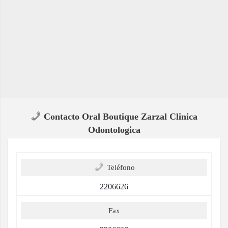
Contacto Oral Boutique Zarzal Clinica
Odontologica
Teléfono
2206626
Fax