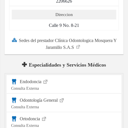
2206626
Direccion
Calle 9 No. 8-21
Sedes del prestador Clínica Odontologica Mosquera Y
Jaramillo S.A.S
Especialidades y Servicios Médicos
Endodoncia
Consulta Externa
Odontología General
Consulta Externa
Ortodoncia
Consulta Externa