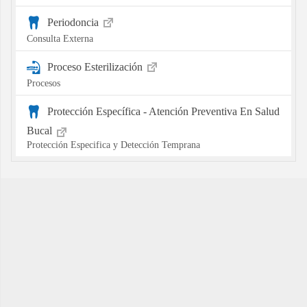
Periodoncia
Consulta Externa
Proceso Esterilización
Procesos
Protección Específica - Atención Preventiva En Salud
Bucal
Protección Especifica y Detección Temprana