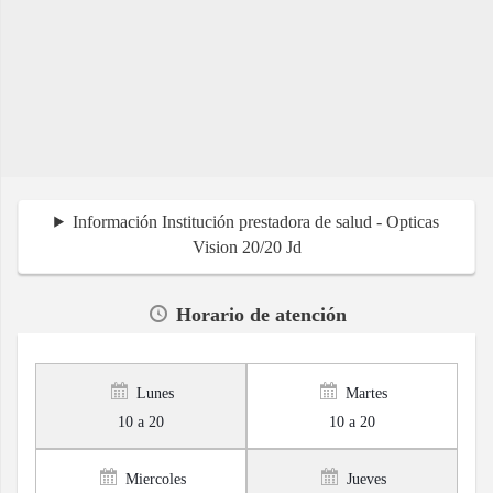
Información Institución prestadora de salud - Opticas
Vision 20/20 Jd
Horario de atención
Lunes
Martes
10 a 20
10 a 20
Miercoles
Jueves