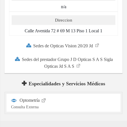
n/a
Direccion
Calle Avenida 72 # 69 M 13 Piso 1 Local 1
Sedes de Opticas Vision 20/20 Jd
Sedes del prestador Grupo J D Opticas S A S Sigla
Opticas Jd S A S
Especialidades y Servicios Médicos
Optometría
Consulta Externa