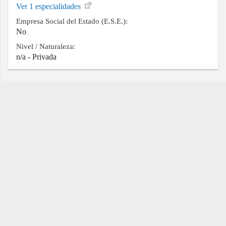
Ver 1 especialidades
Empresa Social del Estado (E.S.E.):
No
Nivel / Naturaleza:
n/a - Privada