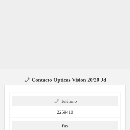
Contacto Opticas Vision 20/20 Jd
Teléfono
2259410
Fax