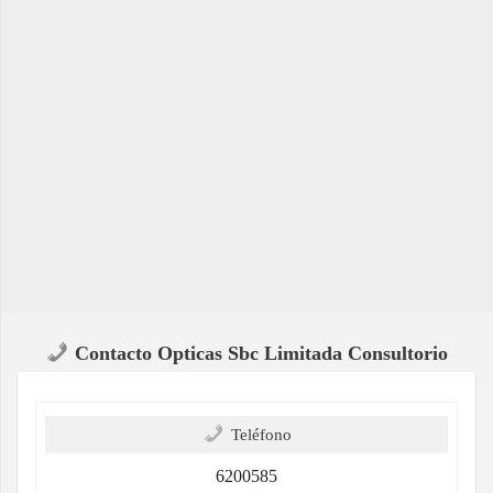
Contacto Opticas Sbc Limitada Consultorio
Teléfono
6200585