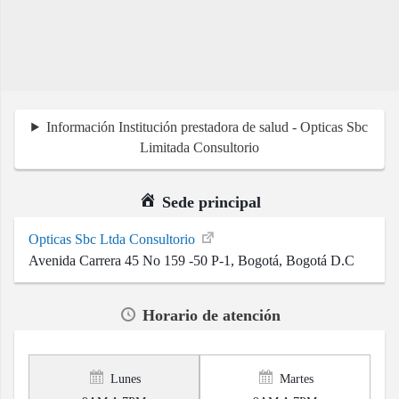
Información Institución prestadora de salud - Opticas Sbc
Limitada Consultorio
Sede principal
Opticas Sbc Ltda Consultorio
Avenida Carrera 45 No 159 -50 P-1, Bogotá, Bogotá D.C
Horario de atención
Lunes
Martes