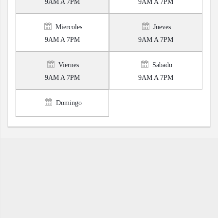
9AM A 7PM
9AM A 7PM
Miercoles
Jueves
9AM A 7PM
9AM A 7PM
Viernes
Sabado
9AM A 7PM
9AM A 7PM
Domingo