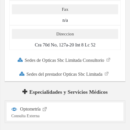
Fax
n/a
Direccion
Cra 70d No, 127a-20 Int 8 Lc 52
Sedes de Opticas Sbc Limitada Consultorio
Sedes del prestador Opticas Sbc Limitada
Especialidades y Servicios Médicos
Optometría
Consulta Externa