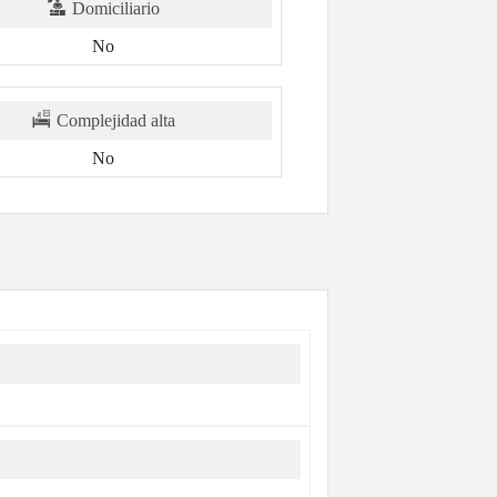
Domiciliario
No
Complejidad alta
No