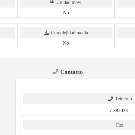
Unidad movil
No
Complejidad media
No
Contacto
Teléfono
7-8820331
Fax