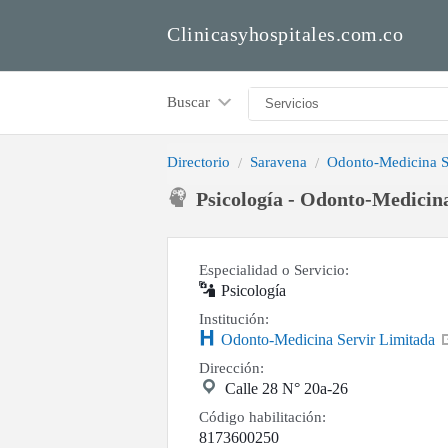
Clinicasyhospitales.com.co
Buscar
Directorio
Saravena
Odonto-Medicina S
Psicología - Odonto-Medicin
Especialidad o Servicio:
Psicología
Institución:
Odonto-Medicina Servir Limitada
Dirección:
Calle 28 N° 20a-26
Código habilitación:
8173600250