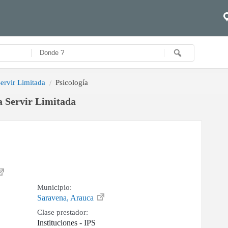
ervir Limitada
Psicología
a Servir Limitada
Municipio:
Saravena, Arauca
Clase prestador:
Instituciones - IPS