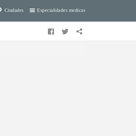
Ciudades
Especialidades medicas