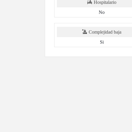
Hospitalario
No
Complejidad baja
Si