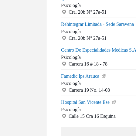
Psicología
Cra. 20b N° 27a-51
Rehintegrar Limitada - Sede Saravena
Psicología
Cra. 20b N° 27a-51
Centro De Especialidades Medicas S.
Psicología
Carrera 16 # 18 - 78
Famedic Ips Arauca
Psicología
Carrera 19 No. 14-08
Hospital San Vicente Ese
Psicología
Calle 15 Cra 16 Esquina