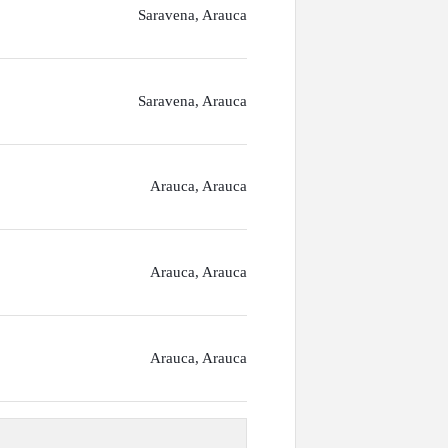
Saravena, Arauca
Saravena, Arauca
Arauca, Arauca
Arauca, Arauca
Arauca, Arauca