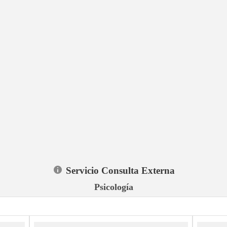
Servicio Consulta Externa
Psicología