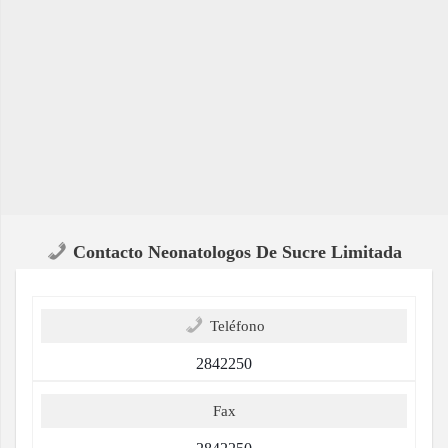
Contacto Neonatologos De Sucre Limitada
Teléfono
2842250
Fax