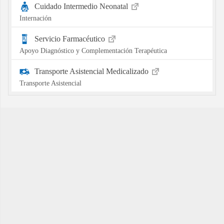
Cuidado Intermedio Neonatal
Internación
Servicio Farmacéutico
Apoyo Diagnóstico y Complementación Terapéutica
Transporte Asistencial Medicalizado
Transporte Asistencial