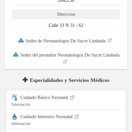
2842250
Direccion
Calle 33 N 31 - 62
Sedes de Neonatologos De Sucre Limitada
Sedes del prestador Neonatologos De Sucre Limitada
Especialidades y Servicios Médicos
Cuidado Básico Neonatal
Internación
Cuidado Intensivo Neonatal
Internación