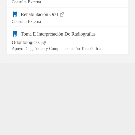
Consulta Externa
Rehabilitación Oral
Consulta Externa
Toma E Interpretación De Radiografías
Odontológicas
Apoyo Diagnóstico y Complementación Terapéutica