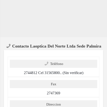
Contacto Laoptica Del Norte Ltda Sede Palmira
Teléfono
2744812 Cel 31565800.. (Sin verificar)
Fax
2747369
Direccion