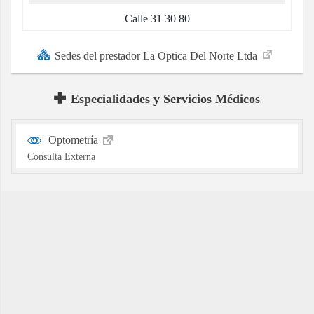
Calle 31 30 80
Sedes del prestador La Optica Del Norte Ltda
Especialidades y Servicios Médicos
Optometría
Consulta Externa