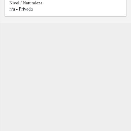
Nivel / Naturaleza:
n/a - Privada