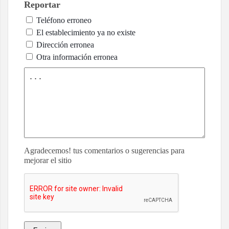
Reportar
Teléfono erroneo
El establecimiento ya no existe
Dirección erronea
Otra información erronea
Agradecemos! tus comentarios o sugerencias para
mejorar el sitio