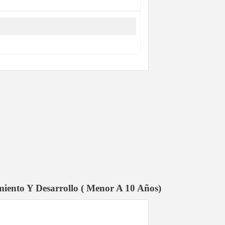
imiento Y Desarrollo ( Menor A 10 Años)