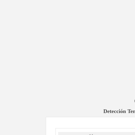
Detección Te