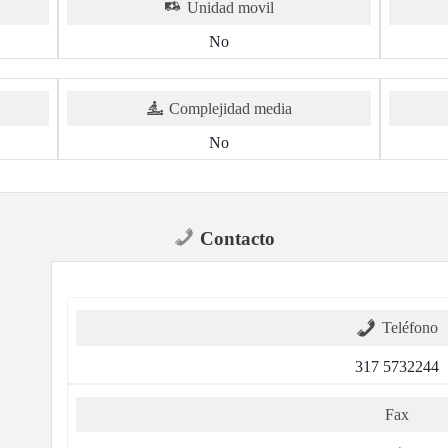
Unidad movil
No
Complejidad media
No
Contacto
Teléfono
317 5732244
Fax