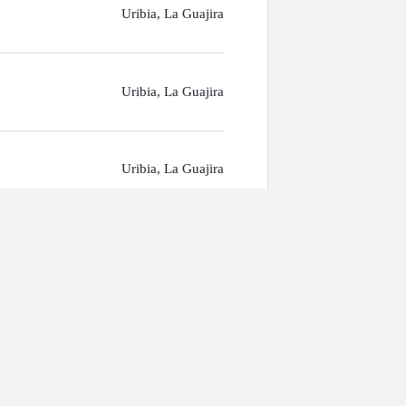
Uribia, La Guajira
Uribia, La Guajira
Uribia, La Guajira
Uribia, La Guajira
Uribia, La Guajira