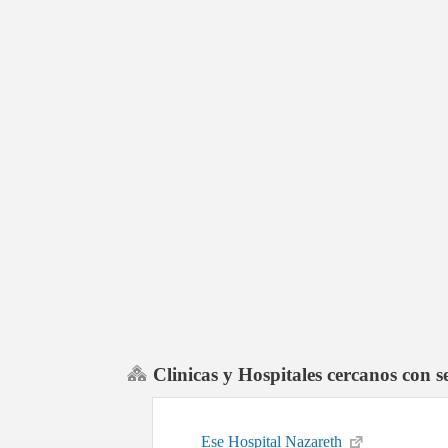
Clinicas y Hospitales cercanos con 
Ese Hospital Nazareth