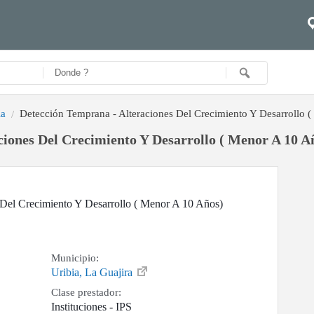
ia
Detección Temprana - Alteraciones Del Crecimiento Y Desarrollo 
iones Del Crecimiento Y Desarrollo ( Menor A 10 Añ
 Del Crecimiento Y Desarrollo ( Menor A 10 Años)
Municipio:
Uribia, La Guajira
Clase prestador:
Instituciones - IPS