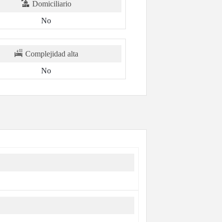
Domiciliario
No
Complejidad alta
No