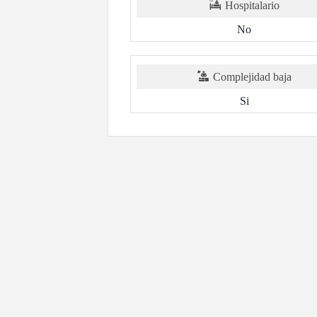
Hospitalario
No
Complejidad baja
Si