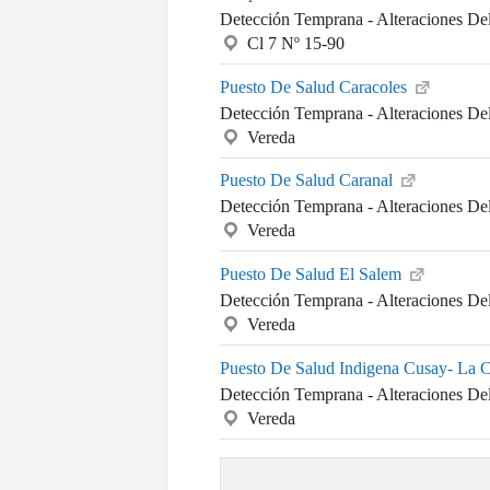
Detección Temprana - Alteraciones De
Cl 7 Nº 15-90
Puesto De Salud Caracoles
Detección Temprana - Alteraciones De
Vereda
Puesto De Salud Caranal
Detección Temprana - Alteraciones De
Vereda
Puesto De Salud El Salem
Detección Temprana - Alteraciones De
Vereda
Puesto De Salud Indigena Cusay- La 
Detección Temprana - Alteraciones De
Vereda