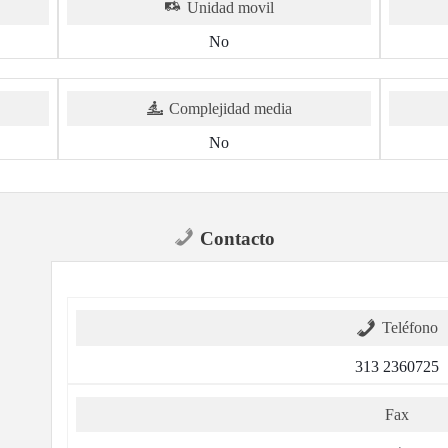
Unidad movil
No
Complejidad media
No
Contacto
Teléfono
313 2360725
Fax