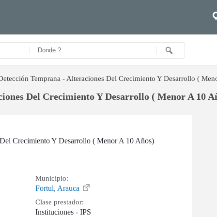
Detección Temprana - Alteraciones Del Crecimiento Y Desarrollo ( Men
iones Del Crecimiento Y Desarrollo ( Menor A 10 Añ
 Del Crecimiento Y Desarrollo ( Menor A 10 Años)
Municipio:
Fortul, Arauca
Clase prestador:
Instituciones - IPS