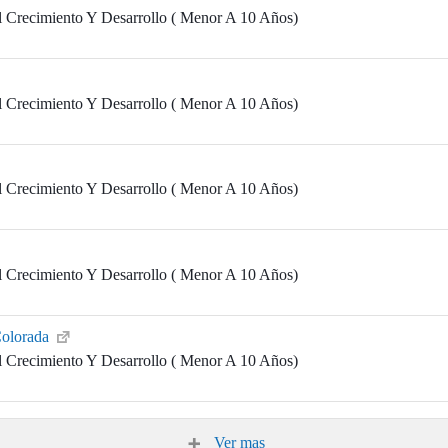
l Crecimiento Y Desarrollo ( Menor A 10 Años)
l Crecimiento Y Desarrollo ( Menor A 10 Años)
l Crecimiento Y Desarrollo ( Menor A 10 Años)
l Crecimiento Y Desarrollo ( Menor A 10 Años)
Colorada
l Crecimiento Y Desarrollo ( Menor A 10 Años)
Ver mas