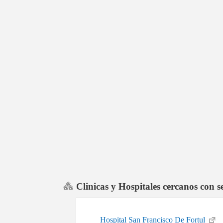
Clinicas y Hospitales cercanos con 
Hospital San Francisco De Fortul