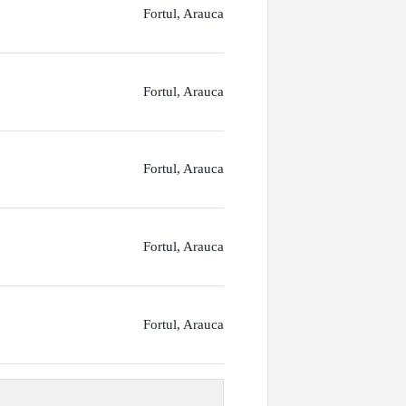
Fortul, Arauca
Fortul, Arauca
Fortul, Arauca
Fortul, Arauca
Fortul, Arauca