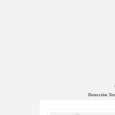
Detección Te