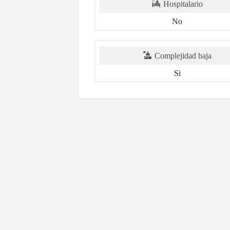
Hospitalario
No
Complejidad baja
Si