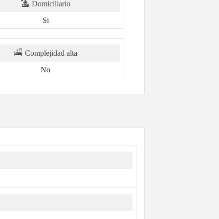
Domiciliario
Si
Complejidad alta
No