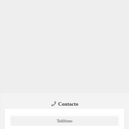
Contacto
Teléfono