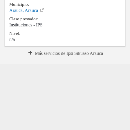
Municipio:
Arauca, Arauca
Clase prestador:
Instituciones - IPS
Nivel:
n/a
Más servicios de Ipsi Sikuaso Arauca