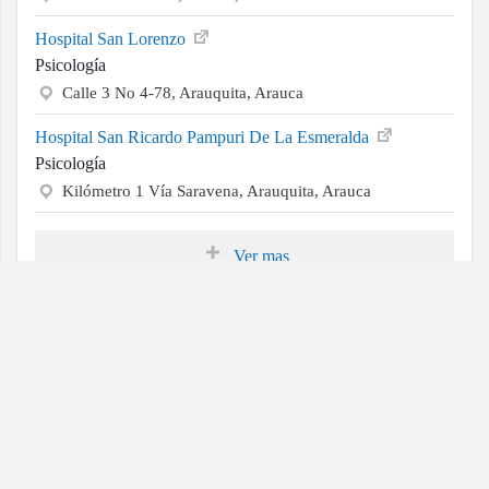
Hospital San Lorenzo
Psicología
Calle 3 No 4-78, Arauquita, Arauca
Hospital San Ricardo Pampuri De La Esmeralda
Psicología
Kilómetro 1 Vía Saravena, Arauquita, Arauca
Ver mas