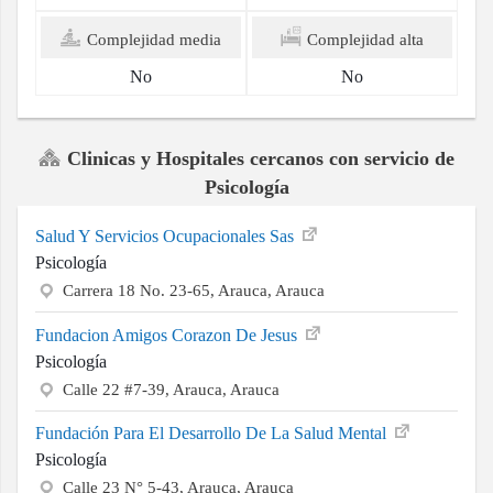
Complejidad media
Complejidad alta
No
No
Clinicas y Hospitales cercanos con servicio de
Psicología
Salud Y Servicios Ocupacionales Sas
Psicología
Carrera 18 No. 23-65, Arauca, Arauca
Fundacion Amigos Corazon De Jesus
Psicología
Calle 22 #7-39, Arauca, Arauca
Fundación Para El Desarrollo De La Salud Mental
Psicología
Calle 23 N° 5-43, Arauca, Arauca