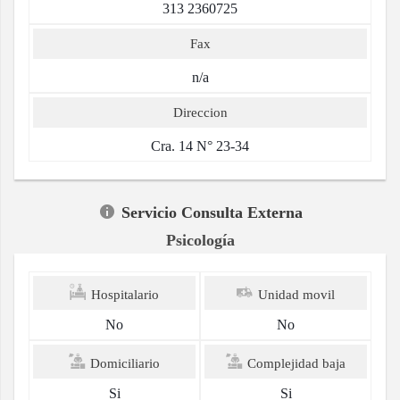
313 2360725
Fax
n/a
Direccion
Cra. 14 N° 23-34
Servicio Consulta Externa
Psicología
Hospitalario
Unidad movil
No
No
Domiciliario
Complejidad baja
Si
Si