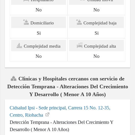
No
No
Domiciliario
Complejidad baja
Si
Si
Complejidad media
Complejidad alta
No
No
Clinicas y Hospitales cercanos con servicio de
Detección Temprana - Alteraciones Del Crecimiento
Y Desarrollo ( Menor A 10 Años)
Cidsalud Ipsi - Sede principal, Carrera 15 No. 12-35,
Centro, Riohacha
Detección Temprana - Alteraciones Del Crecimiento Y
Desarrollo ( Menor A 10 Años)