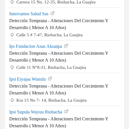
Carrera 15 No. 12-35, Riohacha, La Guajira
Innovamos Salud Sas
Detección Temprana - Alteraciones Del Crecimiento Y
Desarrollo ( Menor A 10 Años)
Calle 5 # 7-47, Riohacha, La Guajira
Ips Fundacion Anas Akuaipa
Detección Temprana - Alteraciones Del Crecimiento Y
Desarrollo ( Menor A 10 Años)
Calle 11 N°8-31, Riohacha, La Guajira
Ipsi Eiyajaa Wanulu
Detección Temprana - Alteraciones Del Crecimiento Y
Desarrollo ( Menor A 10 Años)
Kra 15 No 7- 14, Riohacha, La Guajira
Ipsi Supula Wayuu Riohacha
Detección Temprana - Alteraciones Del Crecimiento Y
Desarrollo ( Menor A 10 Años)