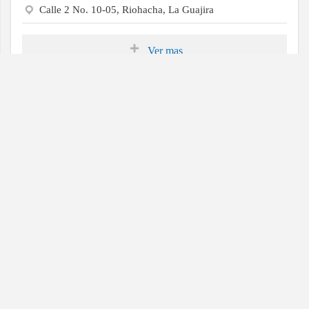
Calle 2 No. 10-05, Riohacha, La Guajira
Ver mas