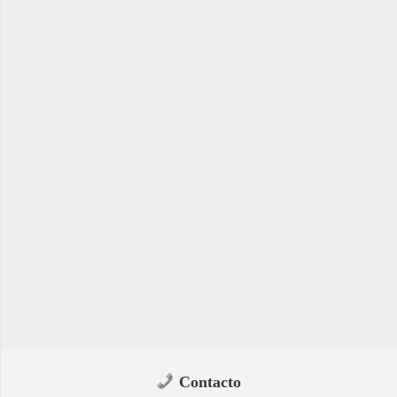
Contacto