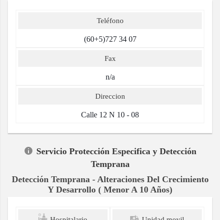
Teléfono
(60+5)727 34 07
Fax
n/a
Direccion
Calle 12 N 10 - 08
Servicio Protección Especifica y Detección
Temprana
Detección Temprana - Alteraciones Del Crecimiento
Y Desarrollo ( Menor A 10 Años)
Hospitalario
Unidad movil