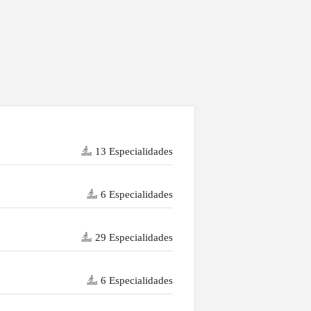
13 Especialidades
6 Especialidades
29 Especialidades
6 Especialidades