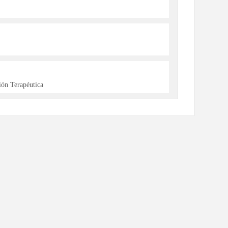
ón Terapéutica