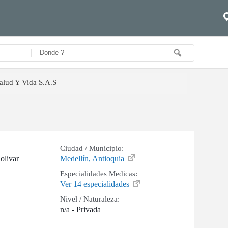
Salud Y Vida S.A.S
Ciudad / Municipio:
olivar
Medellín, Antioquia
Especialidades Medicas:
Ver 14 especialidades
Nivel / Naturaleza:
n/a - Privada