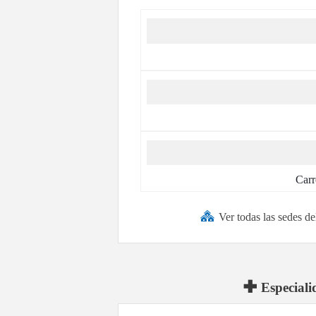
Carr
Ver todas las sedes d
Especiali