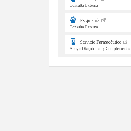
Consulta Externa
Psiquiatría
Consulta Externa
Servicio Farmacéutico
Apoyo Diagnóstico y Complementaci