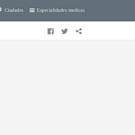
Ciudades
Especialidades medicas