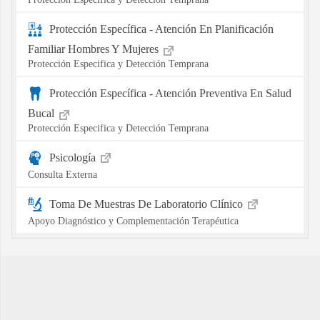
Protección Específica - Atención En Planificación
Familiar Hombres Y Mujeres
Protección Especifica y Detección Temprana
Protección Específica - Atención Preventiva En Salud
Bucal
Protección Especifica y Detección Temprana
Psicología
Consulta Externa
Toma De Muestras De Laboratorio Clínico
Apoyo Diagnóstico y Complementación Terapéutica