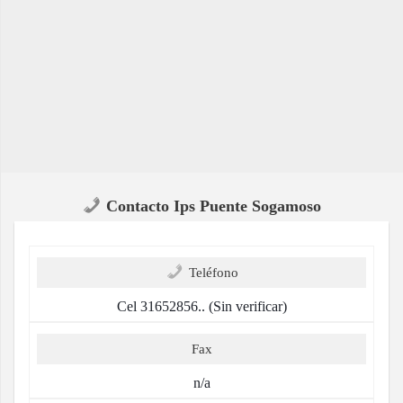
Contacto Ips Puente Sogamoso
Teléfono
Cel 31652856.. (Sin verificar)
Fax
n/a