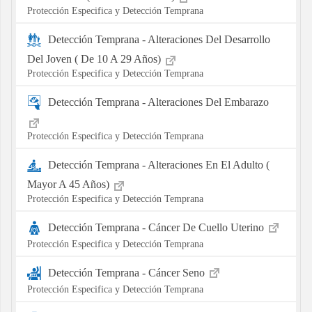
Protección Especifica y Detección Temprana
Detección Temprana - Alteraciones Del Desarrollo
Del Joven ( De 10 A 29 Años)
Protección Especifica y Detección Temprana
Detección Temprana - Alteraciones Del Embarazo
Protección Especifica y Detección Temprana
Detección Temprana - Alteraciones En El Adulto (
Mayor A 45 Años)
Protección Especifica y Detección Temprana
Detección Temprana - Cáncer De Cuello Uterino
Protección Especifica y Detección Temprana
Detección Temprana - Cáncer Seno
Protección Especifica y Detección Temprana