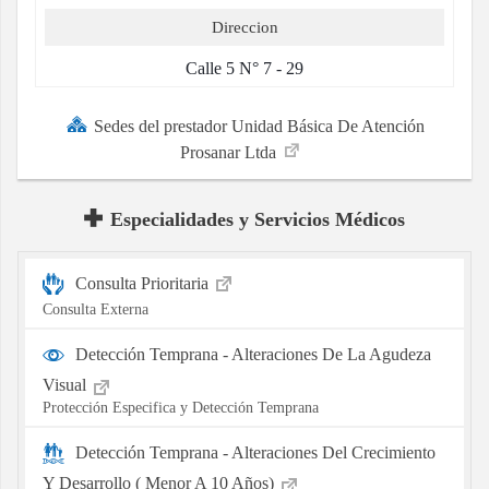
Direccion
Calle 5 N° 7 - 29
Sedes del prestador Unidad Básica De Atención
Prosanar Ltda
Especialidades y Servicios Médicos
Consulta Prioritaria
Consulta Externa
Detección Temprana - Alteraciones De La Agudeza
Visual
Protección Especifica y Detección Temprana
Detección Temprana - Alteraciones Del Crecimiento
Y Desarrollo ( Menor A 10 Años)