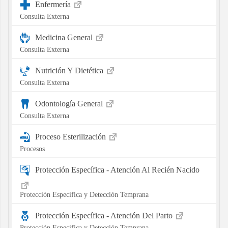
Enfermería
Consulta Externa
Medicina General
Consulta Externa
Nutrición Y Dietética
Consulta Externa
Odontología General
Consulta Externa
Proceso Esterilización
Procesos
Protección Específica - Atención Al Recién Nacido
Protección Especifica y Detección Temprana
Protección Específica - Atención Del Parto
Protección Especifica y Detección Temprana