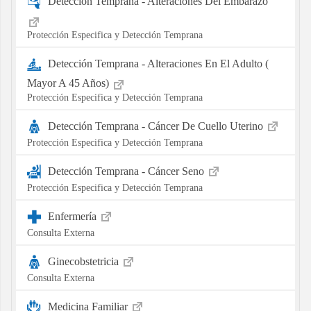
Detección Temprana - Alteraciones Del Embarazo
Protección Especifica y Detección Temprana
Detección Temprana - Alteraciones En El Adulto (
Mayor A 45 Años)
Protección Especifica y Detección Temprana
Detección Temprana - Cáncer De Cuello Uterino
Protección Especifica y Detección Temprana
Detección Temprana - Cáncer Seno
Protección Especifica y Detección Temprana
Enfermería
Consulta Externa
Ginecobstetricia
Consulta Externa
Medicina Familiar