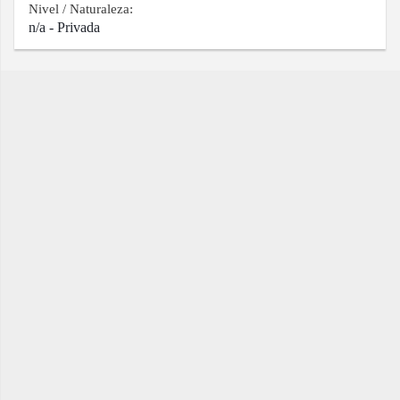
Nivel / Naturaleza:
n/a - Privada