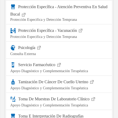
Protección Específica - Atención Preventiva En Salud
Bucal
Protección Especifica y Detección Temprana
Protección Específica - Vacunación
Protección Especifica y Detección Temprana
Psicología
Consulta Externa
Servicio Farmacéutico
Apoyo Diagnóstico y Complementación Terapéutica
Tamización De Cáncer De Cuello Uterino
Apoyo Diagnóstico y Complementación Terapéutica
Toma De Muestras De Laboratorio Clínico
Apoyo Diagnóstico y Complementación Terapéutica
Toma E Interpretación De Radiografías