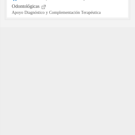
Odontológicas
Apoyo Diagnóstico y Complementación Terapéutica