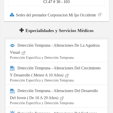
Cl 47 # 30 - 103
Sedes del prestador Corporacion Mi Ips Occidente
Especialidades y Servicios Médicos
Detección Temprana - Alteraciones De La Agudeza
Visual
Protección Especifica y Detección Temprana
Detección Temprana - Alteraciones Del Crecimiento
Y Desarrollo ( Menor A 10 Años)
Protección Especifica y Detección Temprana
Detección Temprana - Alteraciones Del Desarrollo
Del Joven ( De 10 A 29 Años)
Protección Especifica y Detección Temprana