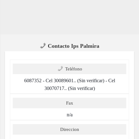
Contacto Ips Palmira
Teléfono
6087352 - Cel 30089601.. (Sin verificar) - Cel
30070717.. (Sin verificar)
Fax
n/a
Direccion