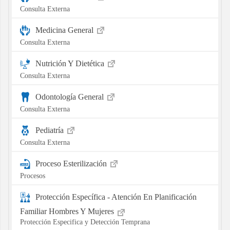
Consulta Externa
Medicina General
Consulta Externa
Nutrición Y Dietética
Consulta Externa
Odontología General
Consulta Externa
Pediatría
Consulta Externa
Proceso Esterilización
Procesos
Protección Específica - Atención En Planificación
Familiar Hombres Y Mujeres
Protección Especifica y Detección Temprana