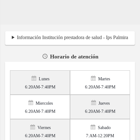
Información Institución prestadora de salud - Ips Palmira
Horario de atención
Lunes
Martes
6:20AM-7:40PM
6:20AM-7:40PM
Miercoles
Jueves
6:20AM-7:40PM
6:20AM-7:40PM
Viernes
Sabado
6:20AM-7:40PM
7:AM-12:20PM