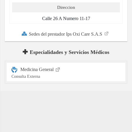
Direccion
Calle 26 A Numero 11-17
Sedes del prestador Ips Oxi Care S.A.S
Especialidades y Servicios Médicos
Medicina General
Consulta Externa