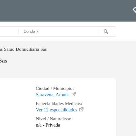
s Salud Domiciliaria Sas
Sas
Ciudad / Municipio:
Saravena, Arauca
Especialidades Medicas:
Ver 12 especialidades
Nivel / Naturaleza:
n/a - Privada