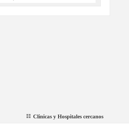
Clinicas y Hospitales cercanos