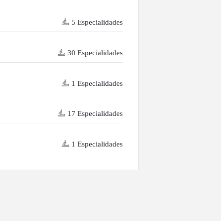
5 Especialidades
30 Especialidades
1 Especialidades
17 Especialidades
1 Especialidades