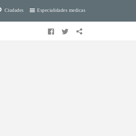
Ciudades
Especialidades medicas