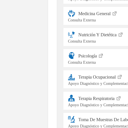
Medicina General
Consulta Externa
Nutrición Y Dietética
Consulta Externa
Psicología
Consulta Externa
Terapia Ocupacional
Apoyo Diagnóstico y Complementaci
Terapia Respiratoria
Apoyo Diagnóstico y Complementaci
Toma De Muestras De Labo
Apoyo Diagnóstico y Complementaci