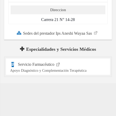
Direccion
Carrera 21 N° 14-28
Sedes del prestador Ips Aneshi Wayaa Sas
Especialidades y Servicios Médicos
Servicio Farmacéutico
Apoyo Diagnóstico y Complementación Terapéutica