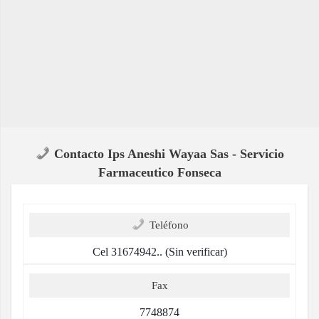
Contacto Ips Aneshi Wayaa Sas - Servicio
Farmaceutico Fonseca
Teléfono
Cel 31674942.. (Sin verificar)
Fax
7748874