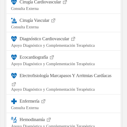
Cirugía Cardiovascular
Consulta Externa
Cirugía Vascular
Consulta Externa
Diagnóstico Cardiovascular
Apoyo Diagnóstico y Complementación Terapéutica
Ecocardiografía
Apoyo Diagnóstico y Complementación Terapéutica
Electrofisiología Marcapasos Y Arritmias Cardíacas
Apoyo Diagnóstico y Complementación Terapéutica
Enfermería
Consulta Externa
Hemodinamía
Apoyo Diagnóstico y Complementación Terapéutica