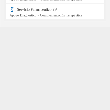
Servicio Farmacéutico
Apoyo Diagnóstico y Complementación Terapéutica