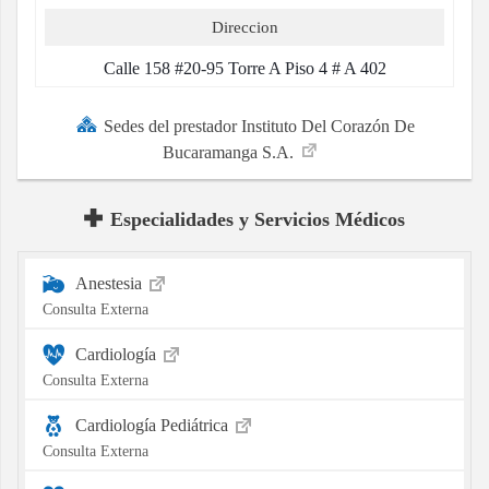
Direccion
Calle 158 #20-95 Torre A Piso 4 # A 402
Sedes del prestador Instituto Del Corazón De
Bucaramanga S.A.
Especialidades y Servicios Médicos
Anestesia
Consulta Externa
Cardiología
Consulta Externa
Cardiología Pediátrica
Consulta Externa