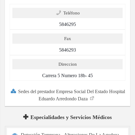
Teléfono
5846295
Fax
5846293
Direccion
Carrera 5 Numero 18b- 45
Sedes del prestador Empresa Social Del Estado Hospital
Eduardo Arredondo Daza
Especialidades y Servicios Médicos
Detección Temprana - Alteraciones De La Agudeza