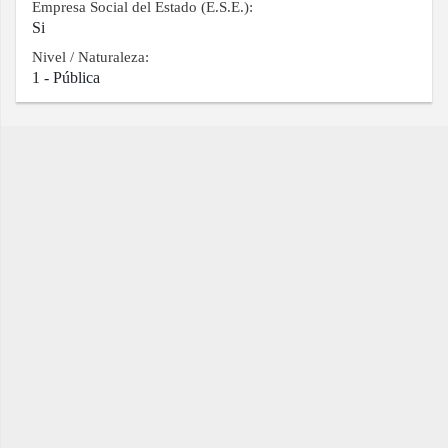
Empresa Social del Estado (E.S.E.):
Si
Nivel / Naturaleza:
1 - Pública