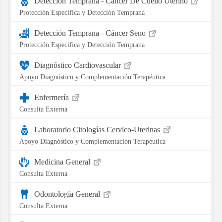
Detección Temprana - Cáncer De Cuello Uterino
Protección Especifica y Detección Temprana
Detección Temprana - Cáncer Seno
Protección Especifica y Detección Temprana
Diagnóstico Cardiovascular
Apoyo Diagnóstico y Complementación Terapéutica
Enfermería
Consulta Externa
Laboratorio Citologías Cervico-Uterinas
Apoyo Diagnóstico y Complementación Terapéutica
Medicina General
Consulta Externa
Odontología General
Consulta Externa