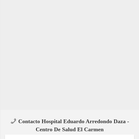
Contacto Hospital Eduardo Arredondo Daza -
Centro De Salud El Carmen