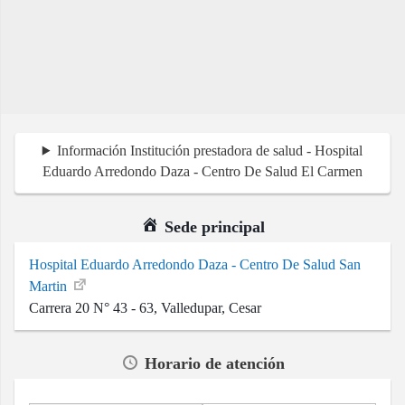
Información Institución prestadora de salud - Hospital
Eduardo Arredondo Daza - Centro De Salud El Carmen
Sede principal
Hospital Eduardo Arredondo Daza - Centro De Salud San
Martin
Carrera 20 N° 43 - 63, Valledupar, Cesar
Horario de atención