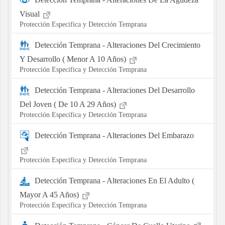
Visual
Protección Especifica y Detección Temprana
Detección Temprana - Alteraciones Del Crecimiento
Y Desarrollo ( Menor A 10 Años)
Protección Especifica y Detección Temprana
Detección Temprana - Alteraciones Del Desarrollo
Del Joven ( De 10 A 29 Años)
Protección Especifica y Detección Temprana
Detección Temprana - Alteraciones Del Embarazo
Protección Especifica y Detección Temprana
Detección Temprana - Alteraciones En El Adulto (
Mayor A 45 Años)
Protección Especifica y Detección Temprana