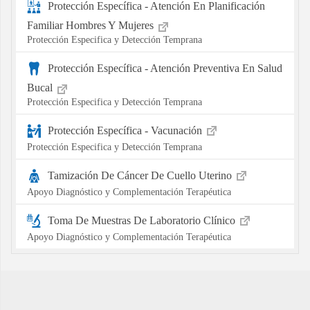
Protección Específica - Atención En Planificación
Familiar Hombres Y Mujeres
Protección Especifica y Detección Temprana
Protección Específica - Atención Preventiva En Salud
Bucal
Protección Especifica y Detección Temprana
Protección Específica - Vacunación
Protección Especifica y Detección Temprana
Tamización De Cáncer De Cuello Uterino
Apoyo Diagnóstico y Complementación Terapéutica
Toma De Muestras De Laboratorio Clínico
Apoyo Diagnóstico y Complementación Terapéutica