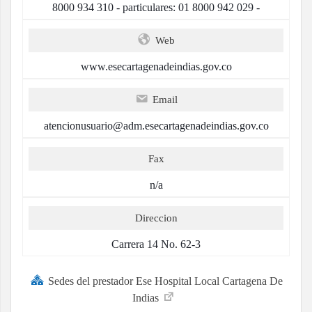
8000 934 310 - particulares: 01 8000 942 029 -
Web
www.esecartagenadeindias.gov.co
Email
atencionusuario@adm.esecartagenadeindias.gov.co
Fax
n/a
Direccion
Carrera 14 No. 62-3
Sedes del prestador Ese Hospital Local Cartagena De
Indias