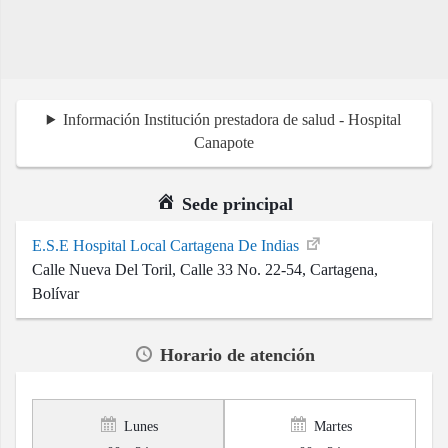
Información Institución prestadora de salud - Hospital
Canapote
Sede principal
E.S.E Hospital Local Cartagena De Indias
Calle Nueva Del Toril, Calle 33 No. 22-54, Cartagena,
Bolívar
Horario de atención
Lunes
Martes