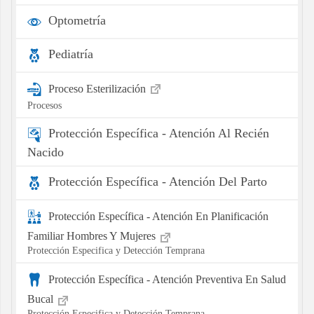
Optometría
Pediatría
Proceso Esterilización
Procesos
Protección Específica - Atención Al Recién
Nacido
Protección Específica - Atención Del Parto
Protección Específica - Atención En Planificación
Familiar Hombres Y Mujeres
Protección Especifica y Detección Temprana
Protección Específica - Atención Preventiva En Salud
Bucal
Protección Especifica y Detección Temprana