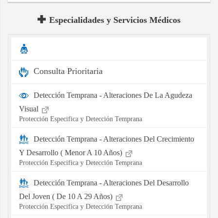
Especialidades y Servicios Médicos
Consulta Prioritaria
Detección Temprana - Alteraciones De La Agudeza
Visual
Protección Especifica y Detección Temprana
Detección Temprana - Alteraciones Del Crecimiento
Y Desarrollo ( Menor A 10 Años)
Protección Especifica y Detección Temprana
Detección Temprana - Alteraciones Del Desarrollo
Del Joven ( De 10 A 29 Años)
Protección Especifica y Detección Temprana