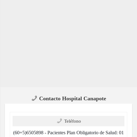
Contacto Hospital Canapote
Teléfono
(60+5)6505898 - Pacientes Plan Obligatorio de Salud: 01