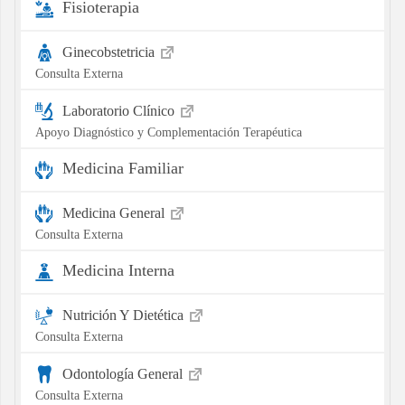
Fisioterapia
Ginecobstetricia
Consulta Externa
Laboratorio Clínico
Apoyo Diagnóstico y Complementación Terapéutica
Medicina Familiar
Medicina General
Consulta Externa
Medicina Interna
Nutrición Y Dietética
Consulta Externa
Odontología General
Consulta Externa