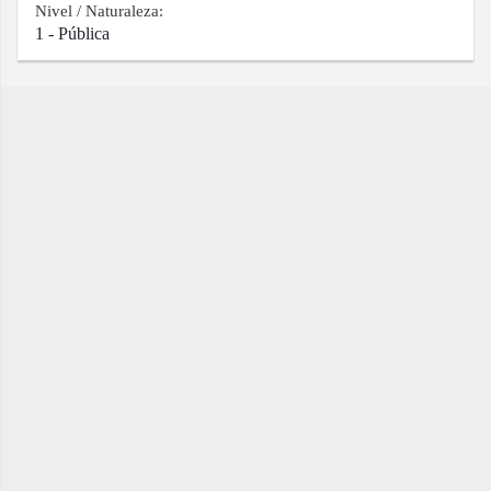
Nivel / Naturaleza:
1 - Pública