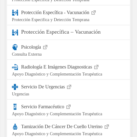
Protección Específica - Vacunación
Protección Especifica y Detección Temprana
Protección Específica – Vacunación
Psicología
Consulta Externa
Radiología E Imágenes Diagnosticas
Apoyo Diagnóstico y Complementación Terapéutica
Servicio De Urgencias
Urgencias
Servicio Farmacéutico
Apoyo Diagnóstico y Complementación Terapéutica
Tamización De Cáncer De Cuello Uterino
Apoyo Diagnóstico y Complementación Terapéutica