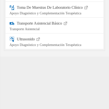
Toma De Muestras De Laboratorio Clínico
Apoyo Diagnóstico y Complementación Terapéutica
Transporte Asistencial Básico
Transporte Asistencial
Ultrasonido
Apoyo Diagnóstico y Complementación Terapéutica