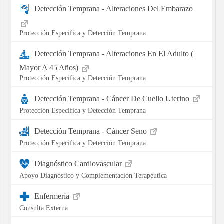
Detección Temprana - Alteraciones Del Embarazo
Protección Especifica y Detección Temprana
Detección Temprana - Alteraciones En El Adulto (
Mayor A 45 Años)
Protección Especifica y Detección Temprana
Detección Temprana - Cáncer De Cuello Uterino
Protección Especifica y Detección Temprana
Detección Temprana - Cáncer Seno
Protección Especifica y Detección Temprana
Diagnóstico Cardiovascular
Apoyo Diagnóstico y Complementación Terapéutica
Enfermería
Consulta Externa