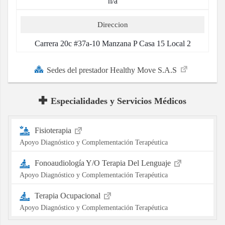
n/a
Direccion
Carrera 20c #37a-10 Manzana P Casa 15 Local 2
Sedes del prestador Healthy Move S.A.S
Especialidades y Servicios Médicos
Fisioterapia
Apoyo Diagnóstico y Complementación Terapéutica
Fonoaudiología Y/O Terapia Del Lenguaje
Apoyo Diagnóstico y Complementación Terapéutica
Terapia Ocupacional
Apoyo Diagnóstico y Complementación Terapéutica