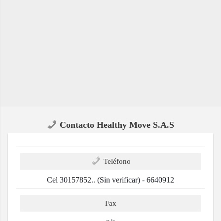
Contacto Healthy Move S.A.S
Teléfono
Cel 30157852.. (Sin verificar) - 6640912
Fax