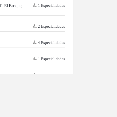
1 Especialidades
11 El Bosque,
2 Especialidades
4 Especialidades
1 Especialidades
4 Especialidades