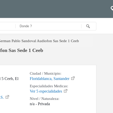
erman Pablo Sandoval Audiofon Sas Sede 1 Ceeb
fon Sas Sede 1 Ceeb
Ciudad / Municipio:
 5 Ceeb, El
Floridablanca, Santander
Especialidades Medicas:
Ver 5 especialidades
.S.
Nivel / Naturaleza:
n/a - Privada