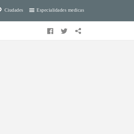
Ciudades
Especialidades medicas