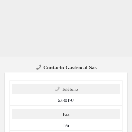
Contacto Gastrocal Sas
Teléfono
6380197
Fax
n/a