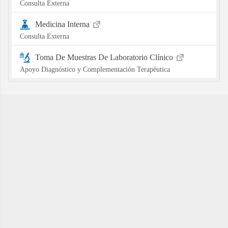
Consulta Externa
Medicina Interna
Consulta Externa
Toma De Muestras De Laboratorio Clínico
Apoyo Diagnóstico y Complementación Terapéutica