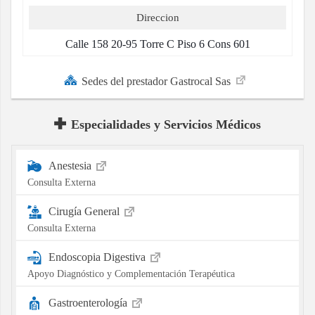
Direccion
Calle 158 20-95 Torre C Piso 6 Cons 601
Sedes del prestador Gastrocal Sas
Especialidades y Servicios Médicos
Anestesia
Consulta Externa
Cirugía General
Consulta Externa
Endoscopia Digestiva
Apoyo Diagnóstico y Complementación Terapéutica
Gastroenterología