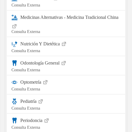
Consulta Externa
Medicinas Alternativas - Medicina Tradicional China
Consulta Externa
Nutrición Y Dietética
Consulta Externa
Odontología General
Consulta Externa
Optometría
Consulta Externa
Pediatría
Consulta Externa
Periodoncia
Consulta Externa