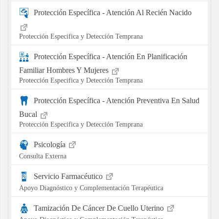
Protección Específica - Atención Al Recién Nacido
Protección Especifica y Detección Temprana
Protección Específica - Atención En Planificación
Familiar Hombres Y Mujeres
Protección Especifica y Detección Temprana
Protección Específica - Atención Preventiva En Salud
Bucal
Protección Especifica y Detección Temprana
Psicología
Consulta Externa
Servicio Farmacéutico
Apoyo Diagnóstico y Complementación Terapéutica
Tamización De Cáncer De Cuello Uterino