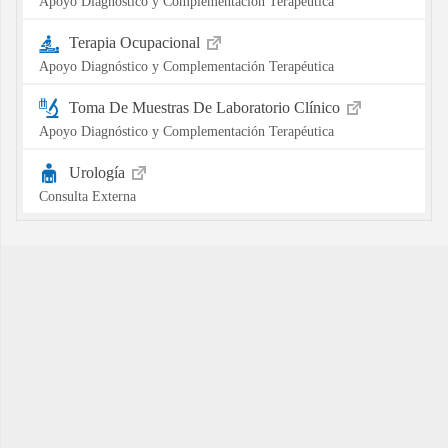
Apoyo Diagnóstico y Complementación Terapéutica
Terapia Ocupacional
Apoyo Diagnóstico y Complementación Terapéutica
Toma De Muestras De Laboratorio Clínico
Apoyo Diagnóstico y Complementación Terapéutica
Urología
Consulta Externa