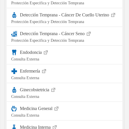
Protección Especifica y Detección Temprana
Detección Temprana - Cáncer De Cuello Uterino
Protección Especifica y Detección Temprana
Detección Temprana - Cáncer Seno
Protección Especifica y Detección Temprana
Endodoncia
Consulta Externa
Enfermería
Consulta Externa
Ginecobstetricia
Consulta Externa
Medicina General
Consulta Externa
Medicina Interna