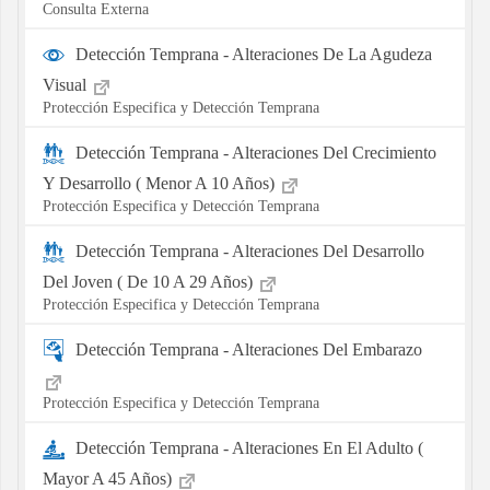
Consulta Externa
Detección Temprana - Alteraciones De La Agudeza
Visual
Protección Especifica y Detección Temprana
Detección Temprana - Alteraciones Del Crecimiento
Y Desarrollo ( Menor A 10 Años)
Protección Especifica y Detección Temprana
Detección Temprana - Alteraciones Del Desarrollo
Del Joven ( De 10 A 29 Años)
Protección Especifica y Detección Temprana
Detección Temprana - Alteraciones Del Embarazo
Protección Especifica y Detección Temprana
Detección Temprana - Alteraciones En El Adulto (
Mayor A 45 Años)