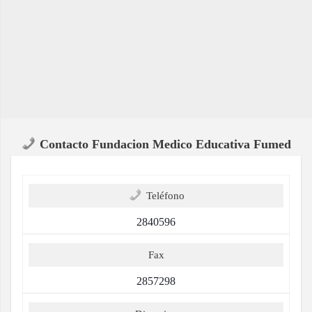
Contacto Fundacion Medico Educativa Fumed
Teléfono
2840596
Fax
2857298