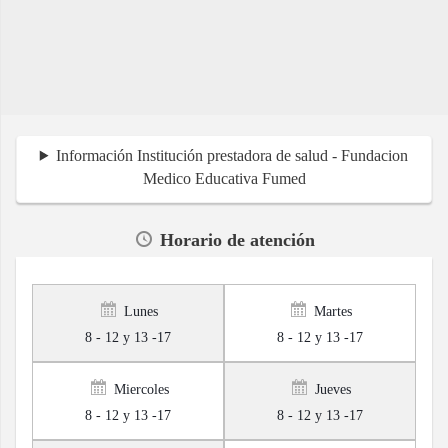
Información Institución prestadora de salud - Fundacion
Medico Educativa Fumed
Horario de atención
Lunes
Martes
8 - 12 y 13 -17
8 - 12 y 13 -17
Miercoles
Jueves
8 - 12 y 13 -17
8 - 12 y 13 -17