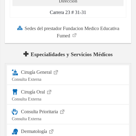
Direccion
Carrera 23 # 31-31
Sedes del prestador Fundacion Medico Educativa
Fumed
Especialidades y Servicios Médicos
Cirugía General
Consulta Externa
Cirugía Oral
Consulta Externa
Consulta Prioritaria
Consulta Externa
Dermatología