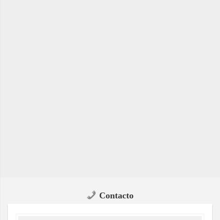
Contacto