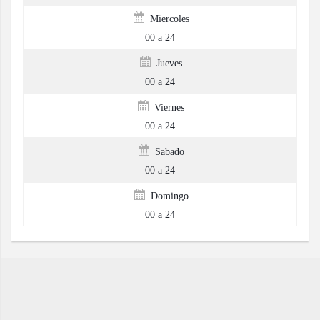
Miercoles
00 a 24
Jueves
00 a 24
Viernes
00 a 24
Sabado
00 a 24
Domingo
00 a 24