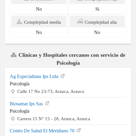
No
Si
Complejidad media
Complejidad alta
No
No
Clinicas y Hospitales cercanos con servicio de
Psicología
Ag Especialistas Ips Ltda
Psicología
Calle 17 No 23-73, Arauca, Arauca
Biosamar Ips Sas
Psicología
Carrera 15 N° 15 - 28, Arauca, Arauca
Centro De Salud El Meridiano 70