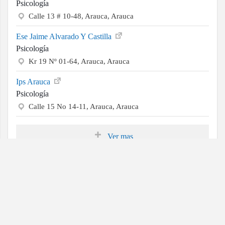
Psicología
Calle 13 # 10-48, Arauca, Arauca
Ese Jaime Alvarado Y Castilla
Psicología
Kr 19 Nº 01-64, Arauca, Arauca
Ips Arauca
Psicología
Calle 15 No 14-11, Arauca, Arauca
Ver mas