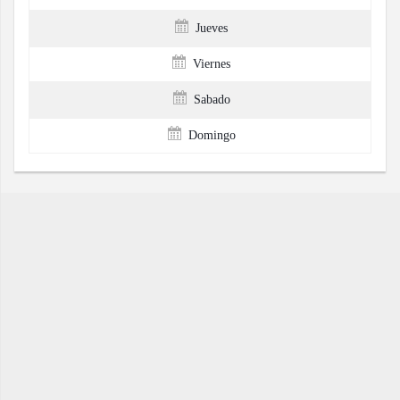
Jueves
Viernes
Sabado
Domingo