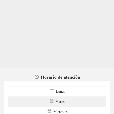
Horario de atención
Lunes
Martes
Miercoles