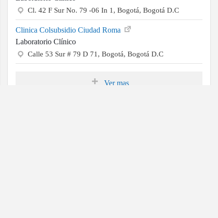
Cl. 42 F Sur No. 79 -06 In 1, Bogotá, Bogotá D.C
Clinica Colsubsidio Ciudad Roma
Laboratorio Clínico
Calle 53 Sur # 79 D 71, Bogotá, Bogotá D.C
Ver mas