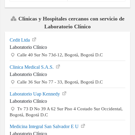
Clinicas y Hospitales cercanos con servicio de
Laboratorio Clínico
Cedit Ltda
Laboratorio Clínico
Calle 40 Sur No 73d-12, Bogotá, Bogotá D.C
Clinica Medical S.A.S.
Laboratorio Clínico
Calle 36 Sur No 77 - 33, Bogotá, Bogotá D.C
Laboratorio Uap Kennedy
Laboratorio Clínico
Tv 73 D No 39 A 62 Sur Piso 4 Costado Sur Occidental,
Bogotá, Bogotá D.C
Medicina Integral San Salvador E U
Laboratorio Clínico