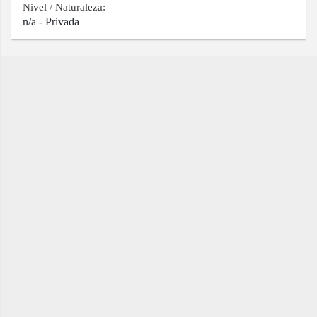
Nivel / Naturaleza:
n/a - Privada