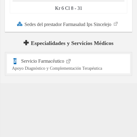
Kr 6 Cl 8 - 31
Sedes del prestador Farmasalud Ips Sincelejo
Especialidades y Servicios Médicos
Servicio Farmacéutico
Apoyo Diagnóstico y Complementación Terapéutica