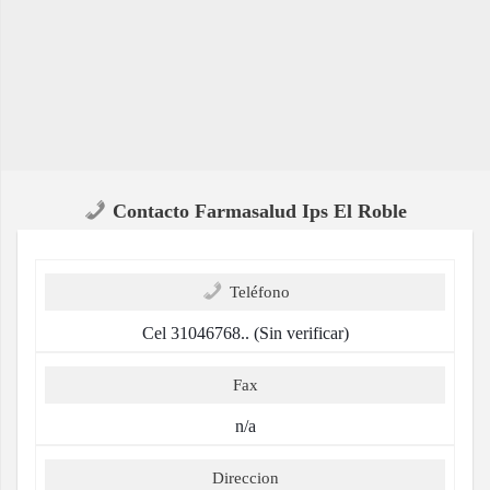
Contacto Farmasalud Ips El Roble
Teléfono
Cel 31046768.. (Sin verificar)
Fax
n/a
Direccion