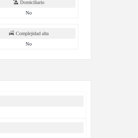
Domiciliario
No
Complejidad alta
No