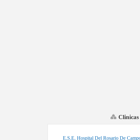
Clinicas
E.S.E. Hospital Del Rosario De Camp