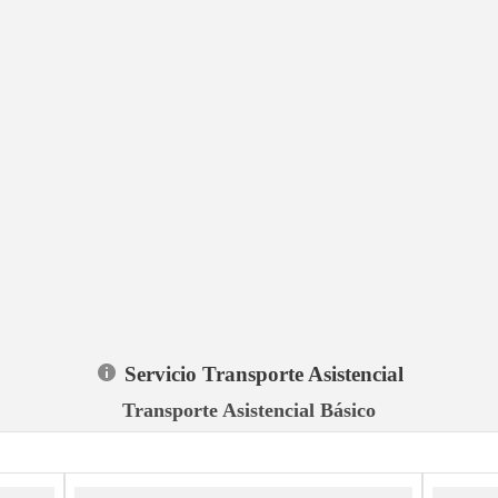
Servicio Transporte Asistencial
Transporte Asistencial Básico