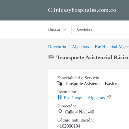
Clinicasyhospitales.com.co
Buscar
Directorio
Algeciras
Ese Hospital Algec
Transporte Asistencial Básico
Especialidad o Servicio:
Transporte Asistencial Básico
Institución:
Ese Hospital Algeciras
Dirección:
Calle 4 No.1-40
Código habilitación:
4102000194