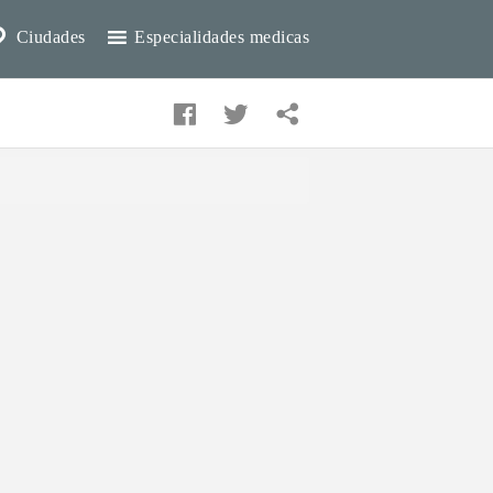
Ciudades
Especialidades medicas