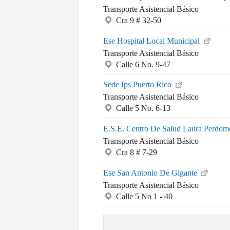
Transporte Asistencial Básico
Cra 9 # 32-50
Ese Hospital Local Municipal
Transporte Asistencial Básico
Calle 6 No. 9-47
Sede Ips Puerto Rico
Transporte Asistencial Básico
Calle 5 No. 6-13
E.S.E. Centro De Salud Laura Perdo
Transporte Asistencial Básico
Cra 8 # 7-29
Ese San Antonio De Gigante
Transporte Asistencial Básico
Calle 5 No 1 - 40