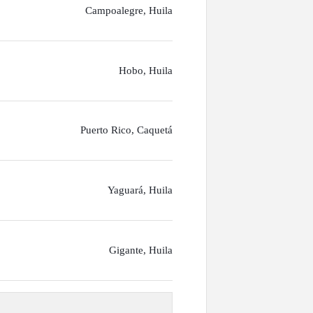
Campoalegre, Huila
Hobo, Huila
Puerto Rico, Caquetá
Yaguará, Huila
Gigante, Huila