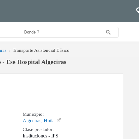
iras
Transporte Asistencial Básico
 - Ese Hospital Algeciras
Municipio:
Algeciras, Huila
Clase prestador:
Instituciones - IPS