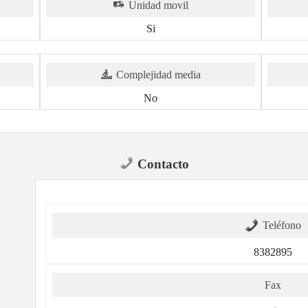
Unidad movil
Si
Complejidad media
No
Contacto
Teléfono
8382895
Fax