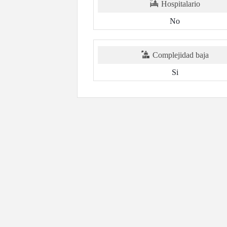
Hospitalario
No
Complejidad baja
Si