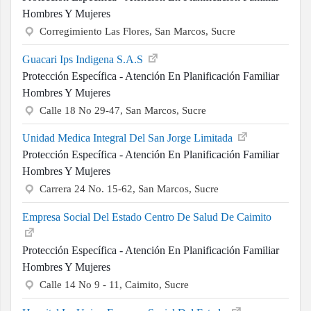
Hombres Y Mujeres
Corregimiento Las Flores, San Marcos, Sucre
Guacari Ips Indigena S.A.S
Protección Específica - Atención En Planificación Familiar
Hombres Y Mujeres
Calle 18 No 29-47, San Marcos, Sucre
Unidad Medica Integral Del San Jorge Limitada
Protección Específica - Atención En Planificación Familiar
Hombres Y Mujeres
Carrera 24 No. 15-62, San Marcos, Sucre
Empresa Social Del Estado Centro De Salud De Caimito
Protección Específica - Atención En Planificación Familiar
Hombres Y Mujeres
Calle 14 No 9 - 11, Caimito, Sucre