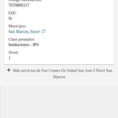
7070800117
ESE:
Si
Municipio:
San Marcos, Sucre
Clase prestador:
Instituciones - IPS
Nivel:
1
Más servicios de Ese Centro De Salud San Jose I Nivel San
Marcos