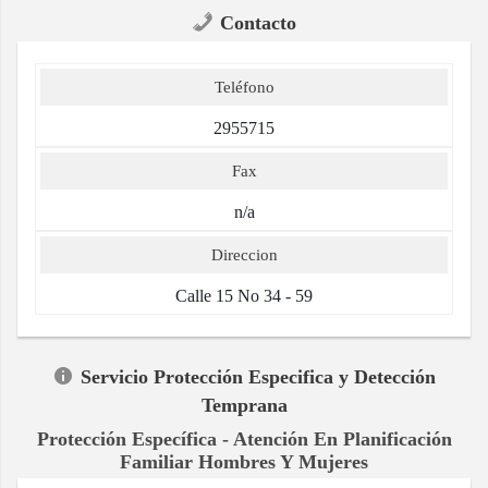
Contacto
Teléfono
2955715
Fax
n/a
Direccion
Calle 15 No 34 - 59
Servicio Protección Especifica y Detección
Temprana
Protección Específica - Atención En Planificación
Familiar Hombres Y Mujeres